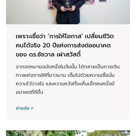
เพราะเชื่อว่า ‘การให้โอกาส’ เปลี่ยนชีวิต
คนได้จริง 20 ปีแห่งการส่งต่ออนาคต
ของ ดร.ชัชวาล เผ่าสวัสดิ์
จากจดหมายฉบับหนึ่งในวันนั้น ได้กลายเป็นการเดิน
ทางแห่งการให้ที่ยาวนาน เต็มไปด้วยความเชื่อมั่น
ความไว้วางใจ และความหวังที่จะเห็นเด็กคนหนึ่งมี
อนาคตที่ดีขึ้น
อ่านต่อ »