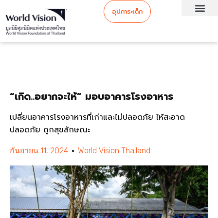
อุปการะเด็ก
“เกิด..อยากจะให้” มอบอาคารโรงอาหาร
เปลี่ยนอาคารโรงอาหารที่เก่าและไม่ปลอดภัย ให้สะอาด
ปลอดภัย ถูกสุขลักษณะ
กันยายน 11, 2024
World Vision Thailand