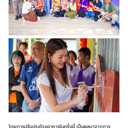
โดย
การปรับปรุงโรงอาหารในครั้งนี้ เป็นผลมาจากการ