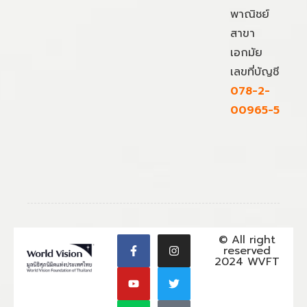
พาณิชย์
สาขา
เอกมัย
เลขที่บัญชี
078-2-
00965-5
© All right
reserved
2024 WVFT