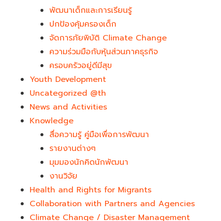
พัฒนาเด็กและการเรียนรู้
ปกป้องคุ้มครองเด็ก
จัดการภัยพิบัติ Climate Change
ความร่วมมือกับหุ้นส่วนภาคธุรกิจ
ครอบครัวอยู่ดีมีสุข
Youth Development​
Uncategorized @th
News and Activities
Knowledge
สื่อความรู้ คู่มือเพื่อการพัฒนา
รายงานต่างๆ
มุมมองนักคิดนักพัฒนา
งานวิจัย
Health and Rights for Migrants
Collaboration with Partners and Agencies
Climate Change / Disaster Management