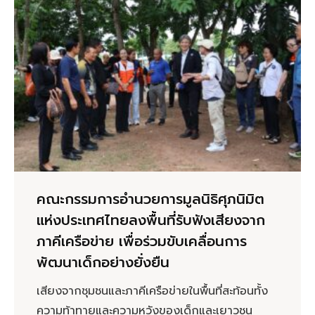
คณะกรรมการอำนวยการมูลนิธิศุภนิมิต
แห่งประเทศไทยลงพื้นที่รับฟังเสียงจาก
ภาคีเครือข่าย เพื่อร่วมขับเคลื่อนการ
พัฒนาเด็กอย่างยั่งยืน
เสียงจากชุมชนและภาคีเครือข่ายในพื้นที่สะท้อนทั้ง
ความท้าทายและความหวังของเด็กและเยาวชน