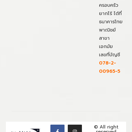
ครอบครัว
ยากไร้ ได้ที่
ธนาคารไทย
พาณิชย์
สาขา
เอกมัย
เลขที่บัญชี
078-2-
00965-5
© All right
reserved