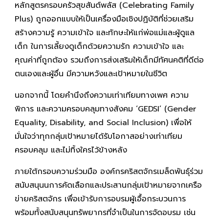
หลักสูตรครอบครัวสุขสันต์พลัส (Celebrating Family
Plus) ถูกออกแบบให้เป็นเครื่องมือเชิงปฏิบัติที่ช่วยเสริม
สร้างความรู้ ความเข้าใจ และทักษะให้แก่พ่อแม่และผู้ดูแล
เด็ก ในการเลี้ยงดูเด็กด้วยความรัก ความเข้าใจ และ
คุณค่าที่ถูกต้อง รวมถึงการส่งเสริมให้เด็กมีทัศนคติที่ดีต่อ
ตนเองและผู้อื่น มีความหวังและเป้าหมายในชีวิต
นอกจากนี้ โดยคำนึงถึงความเท่าเทียมทางเพศ ความ
พิการ และความครอบคลุมทางสังคม ‘GEDSI’ (Gender
Equality, Disability, and Social Inclusion) เพื่อให้
มั่นใจว่าทุกกลุ่มเป้าหมายได้รับโอกาสอย่างเท่าเทียม
ครอบคลุม และไม่ทิ้งใครไว้ข้างหลัง
ภายใต้กรอบความร่วมมือ องค์กรคริสตจักรเมล็ดพันธุ์ร่วม
สนับสนุนนการคัดเลือกและประสานกลุ่มเป้าหมายจากเครือ
ข่ายคริสตจักร เพื่อเข้ารับการอบรมผู้เอื้อกระบวนการ
พร้อมทั้งสนับสนุนทรัพยากรที่จำเป็นในการจัดอบรม เช่น