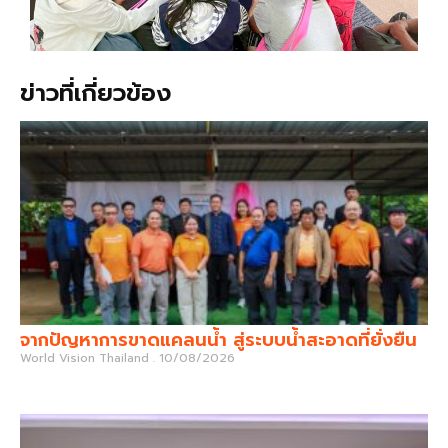
ข่าวที่เกี่ยวข้อง
จากปัญหาการขาดแคลนน้ำ สู่ระบบน้ำสะอาดที่ยั่งยืน
World Vision Thailand
10/08/2026