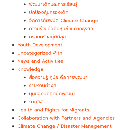
พัฒนาเด็กและการเรียนรู้
ปกป้องคุ้มครองเด็ก
จัดการภัยพิบัติ Climate Change
ความร่วมมือกับหุ้นส่วนภาคธุรกิจ
ครอบครัวอยู่ดีมีสุข
Youth Development​
Uncategorized @th
News and Activities
Knowledge
สื่อความรู้ คู่มือเพื่อการพัฒนา
รายงานต่างๆ
มุมมองนักคิดนักพัฒนา
งานวิจัย
Health and Rights for Migrants
Collaboration with Partners and Agencies
Climate Change / Disaster Management