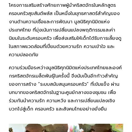
โครงการเสริมสร้างศักยภาพผู้นำคริสตจักรในหลักสูตร
ครอบครัวสุขสันต์พลัส เป็นหนึ่งในยุทธศาสตร์สำคัญของ
งานด้านความเชื่อและการพัฒนา มูลนิธิศุภนิมิตแห่ง
ประเทศไทย ที่มุ่งเน้นการเปลี่ยนแปลงพฤติกรรมและค่า
นิยมในระดับครอบครัว เพื่อส่งเสริมให้เด็กได้รับการเลี้ยงดู
ในสภาพแวดล้อมที่เปี่ยมด้วยความรัก ความเข้าใจ และ
ความปลอดภัย
ความร่วมมือระหว่างมูลนิธิศุภนิมิตแห่งประเทศไทยและองค์
กรคริสตจักรเมล็ดพันธุ์ในครั้งนี้ จึงนับเป็นอีกก้าวสำคัญ
ของการสร้าง “ระบบสนับสนุนครอบครัว” ที่เข้มแข็ง ผ่าน
บทบาทของคริสตจักรในฐานะศูนย์กลางของชุมชน เพื่อ
ร่วมกันนำความรัก ความหวัง และการเปลี่ยนแปลงเชิง
บวกไปสู่เด็ก ครอบครัว และสังคมไทยอย่างยั่งยืน