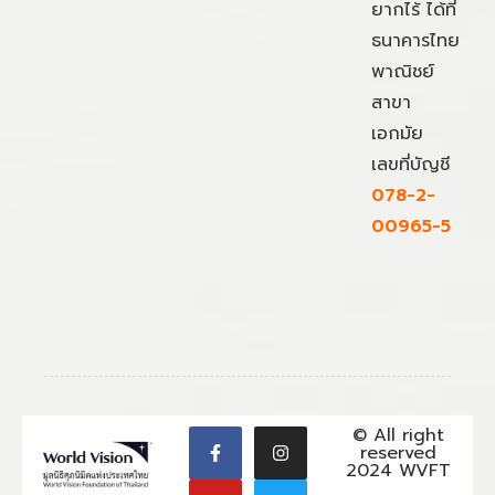
ยากไร้ ได้ที่
ธนาคารไทย
พาณิชย์
สาขา
เอกมัย
เลขที่บัญชี
078-2-
00965-5
© All right
reserved
2024 WVFT