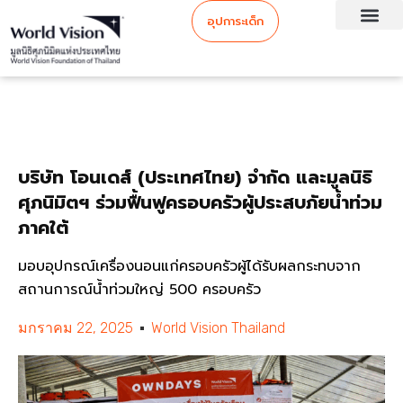
อุปการะเด็ก
บริษัท โอนเดส์ (ประเทศไทย) จำกัด และมูลนิธิ
ศุภนิมิตฯ ร่วมฟื้นฟูครอบครัวผู้ประสบภัยน้ำท่วม
ภาคใต้
มอบอุปกรณ์เครื่องนอนแก่ครอบครัวผู้ได้รับผลกระทบจาก
สถานการณ์น้ำท่วมใหญ่ 500 ครอบครัว
มกราคม 22, 2025
World Vision Thailand