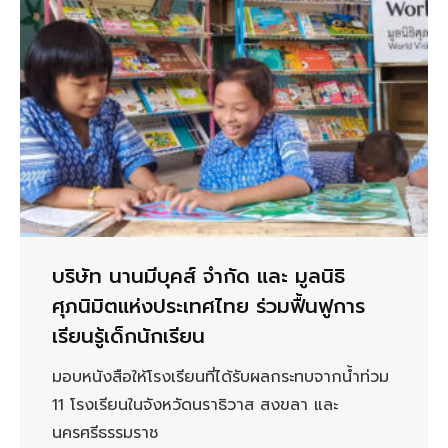
บริษัท นานมีบุคส์ จำกัด และ มูลนิธิ
ศุภนิมิตแห่งประเทศไทย ร่วมฟื้นฟูการ
เรียนรู้เด็กนักเรียน
มอบหนังสือให้โรงเรียนที่ได้รับผลกระทบจากน้ำท่วม
11 โรงเรียนในจังหวัดนราธิวาส สงขลา และ
นครศรีธรรมราช