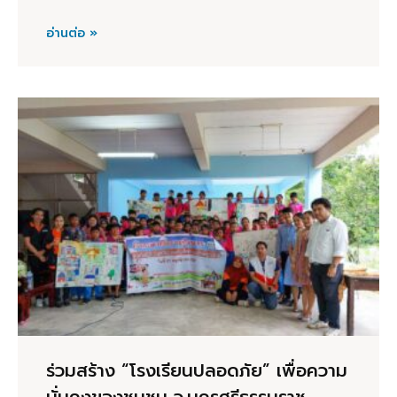
อ่านต่อ »
ร่วมสร้าง “โรงเรียนปลอดภัย” เพื่อความ