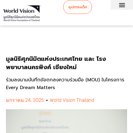
อุปการะเด็ก
มูลนิธิศุภนิมิตแห่งประเทศไทย และ โรง
พยาบาลนครพิงค์ เชียงใหม่
ร่วมลงนามบันทึกข้อตกลงความร่วมมือ (MOU) ในโครงการ
Every Dream Matters
มกราคม 24, 2025
World Vision Thailand