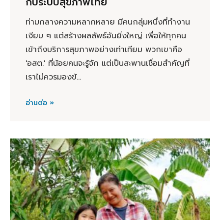
กับระบบสุขภาพไทย
ท่ามกลางความหลากหลาย มีคนกลุ่มหนึ่งที่ทำงาน
เงียบ ๆ แต่สร้างผลลัพธ์อันยิ่งใหญ่ เพื่อให้ทุกคน
เข้าถึงบริการสุขภาพอย่างเท่าเทียม พวกเขาคือ
'อสต.' ที่น้อยคนจะรู้จัก แต่เป็นสะพานเชื่อมสำคัญที่
เราไม่ควรมองข้...
อ่านต่อ »