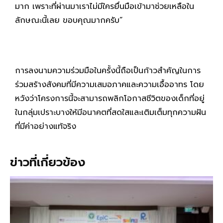
มาก เพราะที่ผ่านมาเราไม่มีใครยื่นมือเข้ามาช่วยเหลือใน
ลักษณะนี้เลย ขอบคุณมากครับ”
การลงนามความร่วมมือในครั้งนี้ถือเป็นก้าวสำคัญในการ
ร่วมสร้างสังคมที่มีความเสมอภาคและความเอื้ออาทร โดย
หวังว่าโครงการนี้จะสามารถพลิกโอกาสชีวิตของเด็กที่อยู่
ในกลุ่มเปราะบางให้มีอนาคตที่สดใสและเติมเต็มทุกความฝัน
ที่มีค่าอย่างแท้จริง
ข่าวที่เกี่ยวข้อง