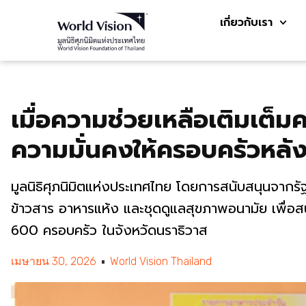
เกี่ยวกับเรา
เมื่อความช่วยเหลือเติมเต็ม
ความมั่นคงให้ครอบครัวหลัง
มูลนิธิศุภนิมิตแห่งประเทศไทย โดยการสนับสนุนจา
ข้าวสาร อาหารแห้ง และชุดดูแลสุขภาพอนามัย เพื่อสนั
600 ครอบครัว ในจังหวัดนราธิวาส
เมษายน 30, 2026
World Vision Thailand