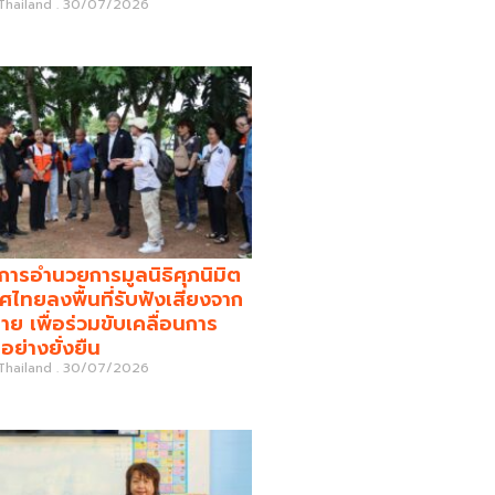
 Thailand
30/07/2026
รอำนวยการมูลนิธิศุภนิมิต
ศไทยลงพื้นที่รับฟังเสียงจาก
่าย เพื่อร่วมขับเคลื่อนการ
อย่างยั่งยืน
 Thailand
30/07/2026