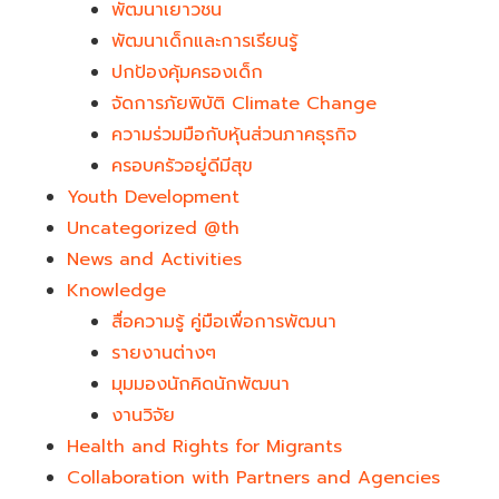
พัฒนาเยาวชน
พัฒนาเด็กและการเรียนรู้
ปกป้องคุ้มครองเด็ก
จัดการภัยพิบัติ Climate Change
ความร่วมมือกับหุ้นส่วนภาคธุรกิจ
ครอบครัวอยู่ดีมีสุข
Youth Development​
Uncategorized @th
News and Activities
Knowledge
สื่อความรู้ คู่มือเพื่อการพัฒนา
รายงานต่างๆ
มุมมองนักคิดนักพัฒนา
งานวิจัย
Health and Rights for Migrants
Collaboration with Partners and Agencies