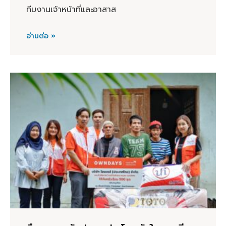
ทีมงานเจ้าหน้าที่และอาสาส
อ่านต่อ »