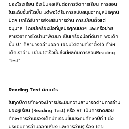
ของโรงเรียน ซึ่งเป็นผลเสียต่อการจัดการเรียน การสอน
ในระดับชั้นที่โตขึ้น แต่พอได้รับการสนับสนุนจากมูลนิธิศุภนิ
มิตฯ เราได้รับการส่งเสริมการอ่าน การเขียนตั้งแต่
อนุบาล โดยมีเครื่องมือที่มูลนิธิศุภนิมิตฯ และเครือข่าย
สายวิชาการได้นำมาพัฒนา เป็นเครื่องมือที่ดีมาก พอเด็ก
ขึ้น ป.1 ก็สามารถอ่านออก เขียนได้ตามที่เราตั้งไว้ ทำให้
เด็กเราอ่าน เขียนได้เร็วขึ้นซึ่งมีผลกับการสอบReading
Test”
Reading Test คืออะไร
ในทุกปีการศึกษาจะมีการประเมินความสามารถด้านการอ่าน
ของผู้เรียน (Reading Test) หรือ RT เป็นการทดสอบ
ทักษะการอ่านของเด็กนักเรียนชั้นประถมศึกษาปีที่ 1 ซี่ง
ประเมินการอ่านออกเสียง และการอ่านรู้เรื่อง โดย