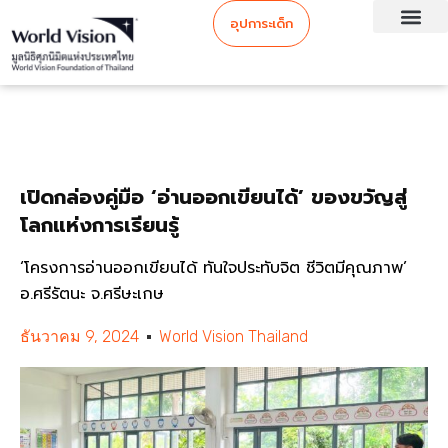
อุปการะเด็ก
เปิดกล่องคู่มือ ‘อ่านออกเขียนได้’ ของขวัญสู่
โลกแห่งการเรียนรู้
‘โครงการอ่านออกเขียนได้ ทันใจประทับจิต ชีวิตมีคุณภาพ’
อ.ศรีรัตนะ จ.ศรีษะเกษ
ธันวาคม 9, 2024
World Vision Thailand