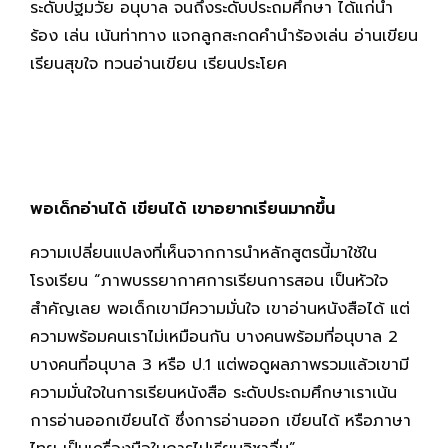
ระดับปฐมวัย อนุบาล จนถึงระดับประถมศึกษา ได้แก่นำ
ร้อง เล่น เน้นท่าทาง แจกลูกสะกดคำนำร้องเล่น อ่านเขียน
เรียนสุขใจ ทวนอ่านเขียน เรียนประโยค
พอเด็กอ่านได้ เขียนได้ เขาอยากเรียนมากขึ้น
ความเปลี่ยนแปลงที่เห็นจากการนำหลักสูตรนี้มาใช้ใน
โรงเรียน “ภาพบรรยากาศการเรียนการสอน เป็นหัวใจ
สำคัญเลย พอเด็กเขามีความมั่นใจ เขาอ่านหนังสือได้ แต่
ความพร้อมคนเราไม่เหมือนกัน บางคนพร้อมที่อนุบาล 2
บางคนที่อนุบาล 3 หรือ ป.1 แต่พอดูผลภาพรวมแล้วเขามี
ความมั่นใจในการเรียนหนังสือ ระดับประถมศึกษาเราเน้น
การอ่านออกเขียนได้ ซึ่งการอ่านออก เขียนได้ หรือภาษา