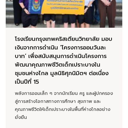
โรงเรียนกรุงเทพคริสเตียนวิทยาลัย มอบ
เงินจากการดำเนิน ‘โครงการออมวันละ
บาท’ เพื่อสนับสนุนการดำเนินโครงการ
พัฒนาคุณภาพชีวิตเด็กเปราะบางใน
ชุมชนห่างไกล มูลนิธิศุภนิมิตฯ ต่อเนื่อง
เป็นปีที่ 15
พลังการออมเล็ก ๆ จากนักเรียน ครู และผู้ปกครอง
สู่การสร้างโอกาสทางการศึกษา สุขภาพ และ
คุณภาพชีวิตให้เด็กเปราะบางในพื้นที่ห่างไกลอย่าง
ยั่งยืน