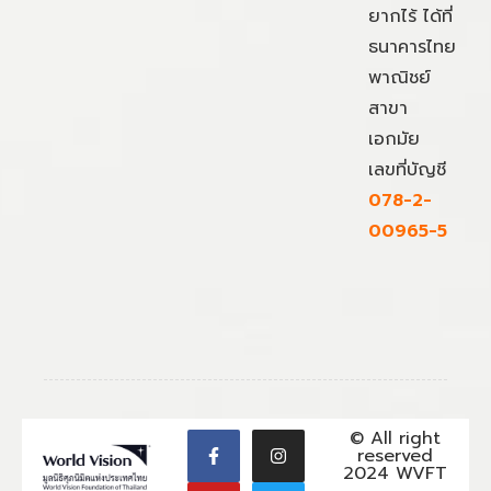
ยากไร้ ได้ที่
ธนาคารไทย
พาณิชย์
สาขา
เอกมัย
เลขที่บัญชี
078-2-
00965-5
© All right
reserved
2024 WVFT