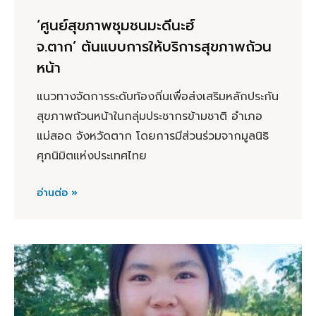
‘ศูนย์สุขภาพชุมชนมะดีนะฮ์
จ.ตาก’ ต้นแบบการให้บริการสุขภาพถ้วน
หน้า
แนวทางจัดการระดับท้องถิ่นเพื่อส่งเสริมหลักประกัน
สุขภาพถ้วนหน้าในกลุ่มประชากรข้ามชาติ อำเภอ
แม่สอด จังหวัดตาก โดยการมีส่วนร่วมจากมูลนิธิ
ศุภนิมิตแห่งประเทศไทย
อ่านต่อ »