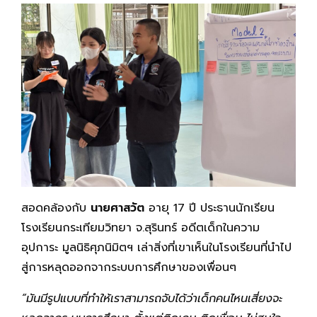
สอดคล้องกับ
นายศาสวัต
อายุ 17 ปี ประธานนักเรียน
โรงเรียนกระเทียมวิทยา จ.สุรินทร์ อดีตเด็กในความ
อุปการะ มูลนิธิศุภนิมิตฯ เล่าสิ่งที่เขาเห็นในโรงเรียนที่นำไป
สู่การหลุดออกจากระบบการศึกษาของเพื่อนๆ
“มันมีรูปแบบที่ทำให้เราสามารถจับได้ว่าเด็กคนไหนเสี่ยงจะ