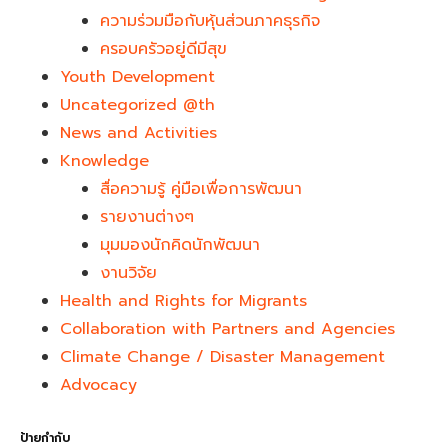
ความร่วมมือกับหุ้นส่วนภาคธุรกิจ
ครอบครัวอยู่ดีมีสุข
Youth Development​
Uncategorized @th
News and Activities
Knowledge
สื่อความรู้ คู่มือเพื่อการพัฒนา
รายงานต่างๆ
มุมมองนักคิดนักพัฒนา
งานวิจัย
Health and Rights for Migrants
Collaboration with Partners and Agencies
Climate Change / Disaster Management
Advocacy
ป้ายกำกับ