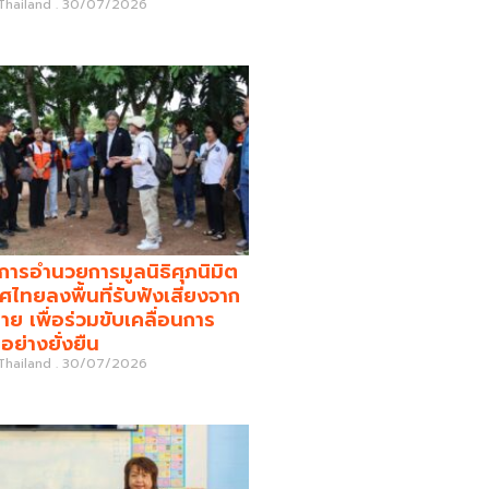
 Thailand
30/07/2026
รอำนวยการมูลนิธิศุภนิมิต
ศไทยลงพื้นที่รับฟังเสียงจาก
่าย เพื่อร่วมขับเคลื่อนการ
อย่างยั่งยืน
 Thailand
30/07/2026