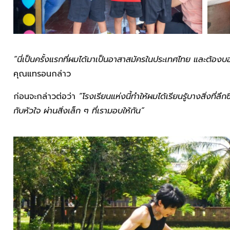
“นี่เป็นครั้งแรกที่ผมได้มาเป็นอาสาสมัครในประเทศไทย และต้องบอก
คุณแทรอนกล่าว
ก่อนจะกล่าวต่อว่า
“โรงเรียนแห่งนี้ทำให้ผมได้เรียนรู้บางสิ่งที่ล
กับหัวใจ ผ่านสิ่งเล็ก ๆ ที่เรามอบให้กัน”