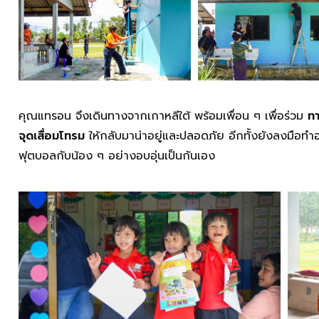
คุณแทรอน จึงเดินทางจากเกาหลีใต้ พร้อมเพื่อน ๆ เพื่อร่วม
ทา
จุดเสื่อมโทรม
ให้กลับมาน่าอยู่และปลอดภัย อีกทั้งยังลงมือท
ฟุตบอลกับน้อง ๆ อย่างอบอุ่นเป็นกันเอง