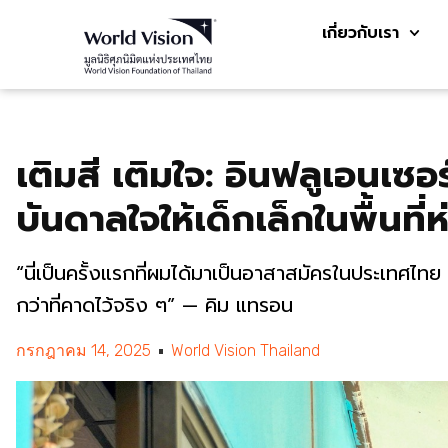
เกี่ยวกับเรา
เติมสี เติมใจ: อินฟลูเอนเซอ
บันดาลใจให้เด็กเล็กในพื้นที่
“นี่เป็นครั้งแรกที่ผมได้มาเป็นอาสาสมัครในประเทศไทย
กว่าที่คาดไว้จริง ๆ” — คิม แทรอน
กรกฎาคม 14, 2025
World Vision Thailand