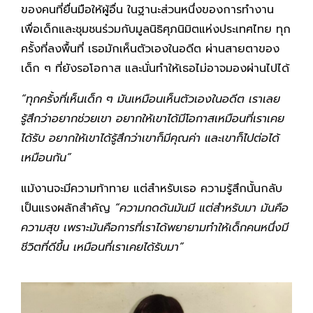
ของคนที่ยื่นมือให้ผู้อื่น ในฐานะส่วนหนึ่งของการทำงาน
เพื่อเด็กและชุมชนร่วมกับมูลนิธิศุภนิมิตแห่งประเทศไทย ทุก
ครั้งที่ลงพื้นที่ เธอมักเห็นตัวเองในอดีต ผ่านสายตาของ
เด็ก ๆ ที่ยังรอโอกาส และนั่นทำให้เธอไม่อาจมองผ่านไปได้
“ทุกครั้งที่เห็นเด็ก ๆ มันเหมือนเห็นตัวเองในอดีต เราเลย
รู้สึกว่าอยากช่วยเขา อยากให้เขาได้มีโอกาสเหมือนที่เราเคย
ได้รับ อยากให้เขาได้รู้สึกว่าเขาก็มีคุณค่า และเขาก็ไปต่อได้
เหมือนกัน”
แม้งานจะมีความท้าทาย แต่สำหรับเธอ ความรู้สึกนั้นกลับ
เป็นแรงผลักสำคัญ
“ความกดดันมันมี แต่สำหรับมา มันคือ
ความสุข เพราะมันคือการที่เราได้พยายามทำให้เด็กคนหนึ่งมี
ชีวิตที่ดีขึ้น เหมือนที่เราเคยได้รับมา”