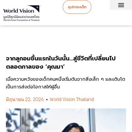
อุปการะเด็ก
จากลูกอมชิ้นแรกในวันนั้น…สู่ชีวิตที่เปลี่ยนไป
ตลอดกาลของ ‘คุณมา’
เมื่อความหวังของเด็กคนหนึ่งเริ่มต้นจากสิ่งเล็ก ๆ และเติบโต
เป็นการส่งต่อโอกาสให้ผู้อื่น
มิถุนายน 22, 2026
World Vision Thailand