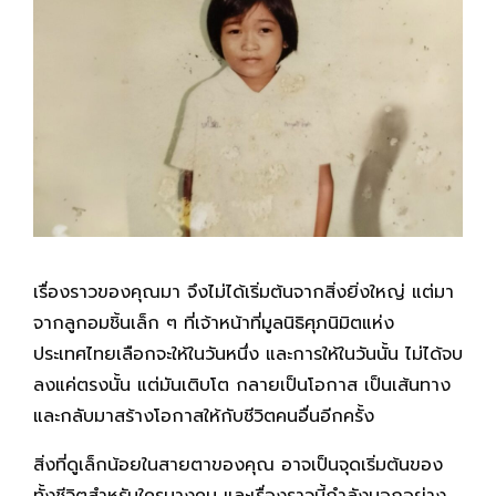
เรื่องราวของคุณมา จึงไม่ได้เริ่มต้นจากสิ่งยิ่งใหญ่ แต่มา
จากลูกอมชิ้นเล็ก ๆ ที่เจ้าหน้าที่มูลนิธิศุภนิมิตแห่ง
ประเทศไทยเลือกจะให้ในวันหนึ่ง และการให้ในวันนั้น ไม่ได้จบ
ลงแค่ตรงนั้น แต่มันเติบโต กลายเป็นโอกาส เป็นเส้นทาง
และกลับมาสร้างโอกาสให้กับชีวิตคนอื่นอีกครั้ง
สิ่งที่ดูเล็กน้อยในสายตาของคุณ อาจเป็นจุดเริ่มต้นของ