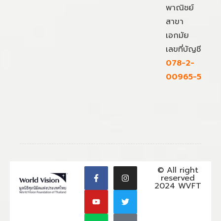
พาณิชย์
สาขา
เอกมัย
เลขที่บัญชี
078-2-
00965-5
© All right
reserved
2024 WVFT