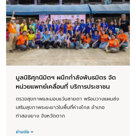
มูลนิธิศุภนิมิตฯ ผนึกกำลังพันธมิตร จัด
หน่วยแพทย์เคลื่อนที่ บริการประชาชน
ตรวจสุขภาพและมอบแว่นสายตา พร้อมวางแผนส่ง
เสริมสุขภาพระยะยาวในพื้นที่ห่างไกล อำเภอ
ท่าสองยาง จังหวัดตาก
อ่านต่อ »