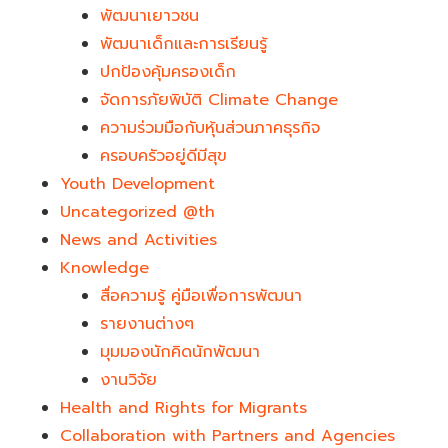
พัฒนาเยาวชน
พัฒนาเด็กและการเรียนรู้
ปกป้องคุ้มครองเด็ก
จัดการภัยพิบัติ Climate Change
ความร่วมมือกับหุ้นส่วนภาคธุรกิจ
ครอบครัวอยู่ดีมีสุข
Youth Development​
Uncategorized @th
News and Activities
Knowledge
สื่อความรู้ คู่มือเพื่อการพัฒนา
รายงานต่างๆ
มุมมองนักคิดนักพัฒนา
งานวิจัย
Health and Rights for Migrants
Collaboration with Partners and Agencies