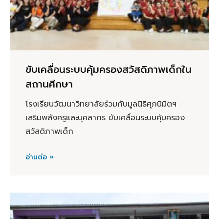
ขับเคลื่อนระบบคุ้มครองสวัสดิภาพเด็กใน
สถานศึกษา
โรงเรียนวัฒนาวิทยาลัยร่วมกับมูลนิธิศุภนิมิตฯ
เสริมพลังครูและบุคลากร ขับเคลื่อนระบบคุ้มครอง
สวัสดิภาพเด็ก
อ่านต่อ »