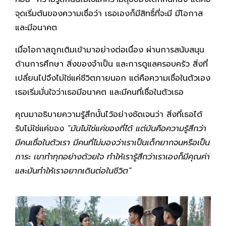
จุดเริ่มต้นของความเชื่อว่า เธอเองก็มีสิทธิ์ที่จะมี มีโอกาส
และมีอนาคต
เมื่อโอกาสถูกเติมเข้ามาอย่างต่อเนื่อง ผ่านการสนับสนุน
ด้านการศึกษา สิ่งของจำเป็น และการดูแลครอบครัว สิ่งที่
เปลี่ยนไปจึงไม่ใช่แค่ชีวิตภายนอก แต่คือความเชื่อในตัวเอง
เธอเริ่มมั่นใจว่าเธอมีอนาคต และมีคนที่เชื่อในตัวเธอ
คุณมาอธิบายความรู้สึกนั้นไว้อย่างชัดเจนว่า สิ่งที่เธอได้
รับไม่ใช่แค่ของ
“มันไม่ใช่แค่ของที่ได้ แต่มันคือความรู้สึกว่า
มีคนเชื่อในตัวเรา มีคนที่ไม่มองว่าเราเป็นเด็กยากจนหรือเป็น
ภาระ เขาทำทุกอย่างด้วยใจ ทำให้เรารู้สึกว่าเราเองก็มีคุณค่า
และมันทำให้เราอยากเดินต่อในชีวิต”