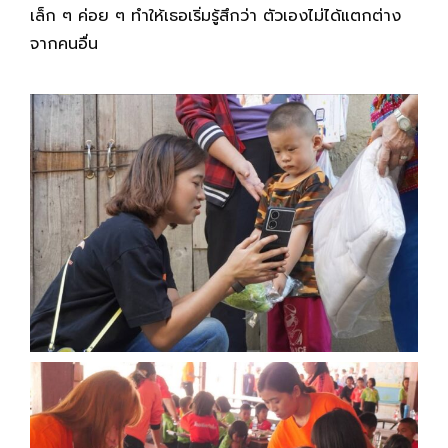
เล็ก ๆ ค่อย ๆ ทำให้เธอเริ่มรู้สึกว่า ตัวเองไม่ได้แตกต่าง
จากคนอื่น