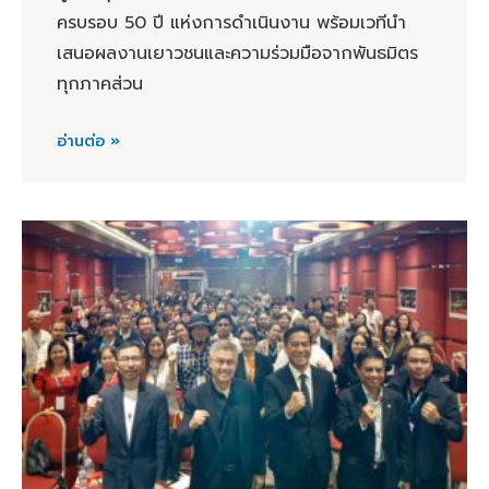
ครบรอบ 50 ปี แห่งการดำเนินงาน พร้อมเวทีนำ
เสนอผลงานเยาวชนและความร่วมมือจากพันธมิตร
ทุกภาคส่วน
อ่านต่อ »