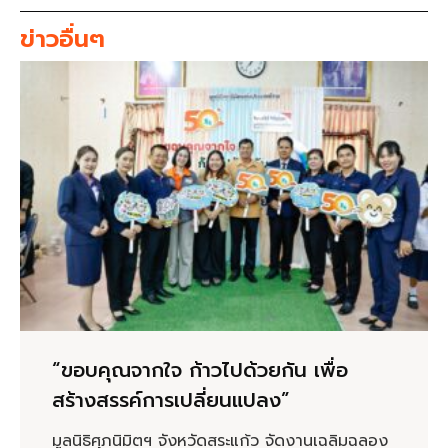
ข่าวอื่นๆ
“ขอบคุณจากใจ ก้าวไปด้วยกัน เพื่อ
สร้างสรรค์การเปลี่ยนแปลง”
มูลนิธิศุภนิมิตฯ จังหวัดสระแก้ว จัดงานเฉลิมฉลอง