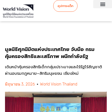
อุปการะเด็ก
มูลนิธิศุภนิมิตแห่งประเทศไทย จับมือ กรม
คุ้มครองสิทธิและเสรีภาพ ผนึกกำลังรัฐ
เดินหน้าคุ้มครองสิทธิเด็กกลุ่มเปราะบางและไร้รัฐไร้สัญชาติ
ผ่านอบรมกฎหมาย–สิทธิมนุษยชน เชียงใหม่
มิถุนายน 3, 2026
World Vision Thailand