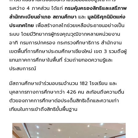
ระหว่าง 4 ภาคส่วน ได้แก่
กรมคุ้มครองสิทธิและเสรีภาพ
สำนักทะเบียนอำเภอ สถานศึกษา
และ
มูลนิธิศุภนิมิตแห่ง
ประเทศไทย
เพื่อสร้างกลไกช่วยเหลือประชาชนอย่างเป็น
ระบบ โดยมีวิทยากรผู้ทรงคุณวุฒิจากหลายหน่วยงาน
อาทิ กรมการปกครอง กระทรวงศึกษาธิการ สำนักงาน
เขตพื้นที่การศึกษาประถมศึกษาเชียงใหม่ เขต 3 รวมถึงผู้
แทนภาคการศึกษาในพื้นที่ ร่วมถ่ายทอดความรู้และ
ประสบการณ์
มีสถานศึกษาเข้าร่วมอบรมจำนวน 182 โรงเรียน และ
บุคลากรทางการศึกษากว่า 426 คน สะท้อนถึงความตื่น
ตัวของภาคการศึกษาต่อประเด็นสิทธิเด็กและความเท่า
เทียมในการเข้าถึงสิทธิขั้นพื้นฐาน