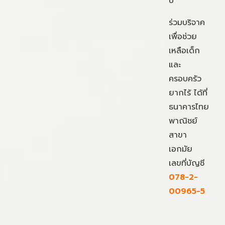
ปี
ร่วมบริจาค
เพื่อช่วย
เหลือเด็ก
และ
ครอบครัว
ยากไร้ ได้ที่
ธนาคารไทย
พาณิชย์
สาขา
เอกมัย
เลขที่บัญชี
078-2-
00965-5