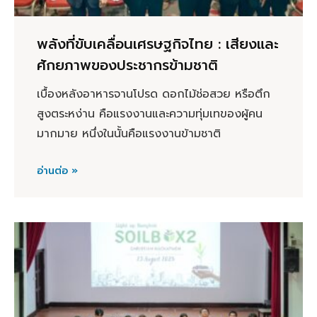
พลังที่ขับเคลื่อนเศรษฐกิจไทย : เสียงและ
ศักยภาพของประชากรข้ามชาติ
เบื้องหลังอาหารจานโปรด ดอกไม้ช่อสวย หรือตึก
สูงตระหง่าน คือแรงงานและความทุ่มเทของผู้คน
มากมาย หนึ่งในนั้นคือแรงงานข้ามชาติ
อ่านต่อ »