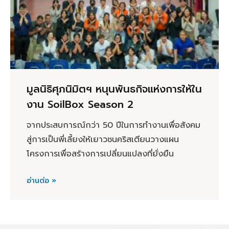
มูลนิธิศุภนิมิตฯ หนุนพันธกิจแห่งการให้ใน
งาน SoilBox Season 2
จากประสบการณ์กว่า 50 ปีในการทำงานเพื่อสังคม
สู่การเป็นพี่เลี้ยงให้เยาวชนคริสเตียนวางแผน
โครงการเพื่อสร้างการเปลี่ยนแปลงที่ยั่งยืน
อ่านต่อ »