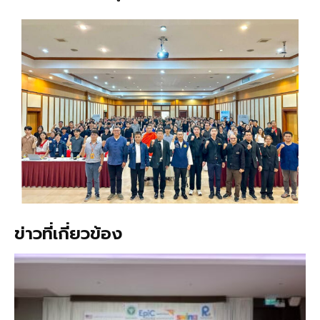
ข่าวที่เกี่ยวข้อง