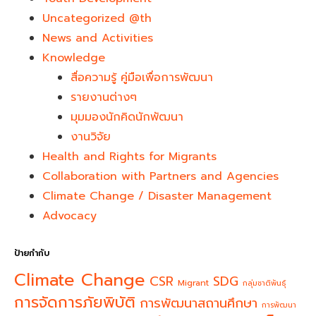
Uncategorized @th
News and Activities
Knowledge
สื่อความรู้ คู่มือเพื่อการพัฒนา
รายงานต่างๆ
มุมมองนักคิดนักพัฒนา
งานวิจัย
Health and Rights for Migrants
Collaboration with Partners and Agencies
Climate Change / Disaster Management
Advocacy
ป้ายกำกับ
Climate Change
CSR
SDG
Migrant
กลุ่มชาติพันธุ์
การจัดการภัยพิบัติ
การพัฒนาสถานศึกษา
การพัฒนา