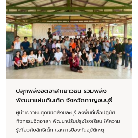
ปลุกพลังจิตอาสาเยาวชน รวมพลัง
พัฒนาแผ่นดินเกิด จังหวัดกาญจนบุรี
ผู้นำเยาวชนศุภนิมิตสังขละบุรี ลงพื้นที่เพื่อปฏิบัติ
กิจกรรมจิตอาสา พัฒนาปรับปรุงโรงเรียน ให้ความ
รู้เกี่ยวกับสิทธิเด็ก และการป้องกันอุบัติเหตุ