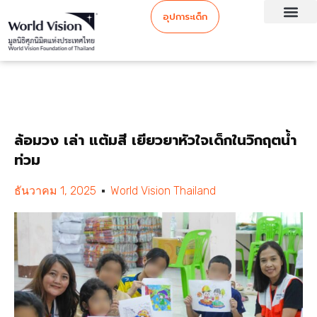
อุปการะเด็ก
ล้อมวง เล่า แต้มสี เยียวยาหัวใจเด็กในวิกฤตน้ำ
ท่วม
ธันวาคม 1, 2025
World Vision Thailand