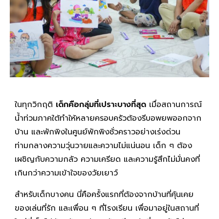
ในทุกวิกฤติ
เด็กคือกลุ่มที่เปราะบางที่สุด
เมื่อสถานการณ์
น้ำท่วมภาคใต้ทำให้หลายครอบครัวต้องรีบอพยพออกจาก
บ้าน และพักพิงในศูนย์พักพิงชั่วคราวอย่างเร่งด่วน
ท่ามกลางความวุ่นวายและความไม่แน่นอน เด็ก ๆ ต้อง
เผชิญกับความกลัว ความเครียด และความรู้สึกไม่มั่นคงที่
เกินกว่าความเข้าใจของวัยเยาว์
สำหรับเด็กบางคน นี่คือครั้งแรกที่ต้องจากบ้านที่คุ้นเคย
ของเล่นที่รัก และเพื่อน ๆ ที่โรงเรียน เพื่อมาอยู่ในสถานที่