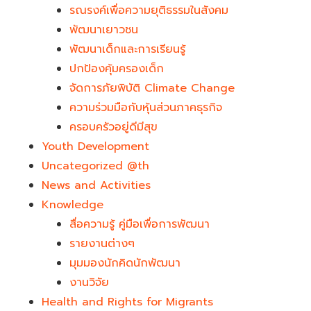
รณรงค์เพื่อความยุติธรรมในสังคม
พัฒนาเยาวชน
พัฒนาเด็กและการเรียนรู้
ปกป้องคุ้มครองเด็ก
จัดการภัยพิบัติ Climate Change
ความร่วมมือกับหุ้นส่วนภาคธุรกิจ
ครอบครัวอยู่ดีมีสุข
Youth Development​
Uncategorized @th
News and Activities
Knowledge
สื่อความรู้ คู่มือเพื่อการพัฒนา
รายงานต่างๆ
มุมมองนักคิดนักพัฒนา
งานวิจัย
Health and Rights for Migrants