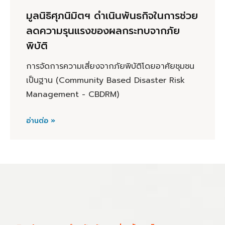
มูลนิธิศุภนิมิตฯ ดำเนินพันธกิจในการช่วย
ลดความรุนแรงของผลกระทบจากภัย
พิบัติ
การจัดการความเสี่ยงจากภัยพิบัติโดยอาศัยชุมชน
เป็นฐาน (Community Based Disaster Risk
Management - CBDRM)
อ่านต่อ »