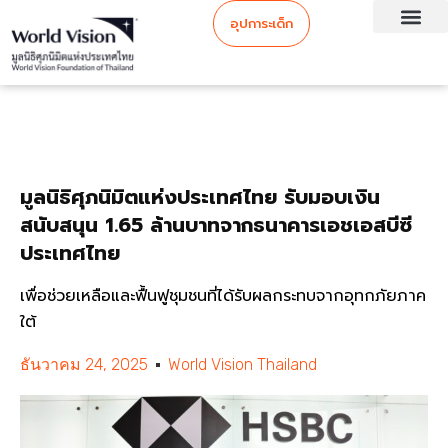
อุปการะเด็ก
มูลนิธิศุภนิมิตแห่งประเทศไทย รับมอบเงิน
สนับสนุน 1.65 ล้านบาทจากธนาคารเอชเอสบีซี
ประเทศไทย
เพื่อช่วยเหลือและฟื้นฟูชุมชนที่ได้รับผลกระทบจากอุทกภัยภาค
ใต้
ธันวาคม 24, 2025
World Vision Thailand