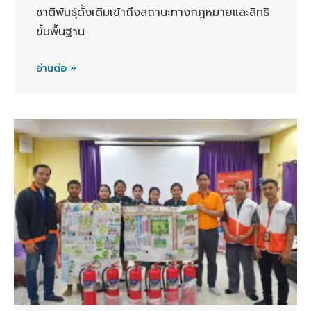
ชาติพันธุ์ดั้งเดิมเข้าถึงสถานะทางกฎหมายและสิทธิ
ขั้นพื้นฐาน
อ่านต่อ »