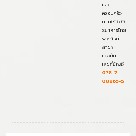
และ
ครอบครัว
ยากไร้ ได้ที่
ธนาคารไทย
พาณิชย์
สาขา
เอกมัย
เลขที่บัญชี
078-2-
00965-5