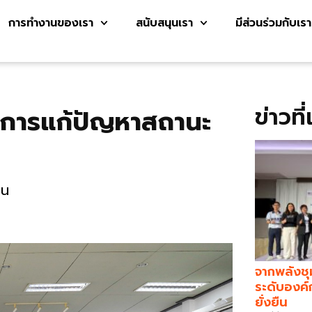
การทำงานของเรา
สนับสนุนเรา
มีส่วนร่วมกับเรา
ข่าวที
ดันการแก้ปัญหาสถานะ
ยน
จากพลังชุ
ระดับองค์
ยั่งยืน