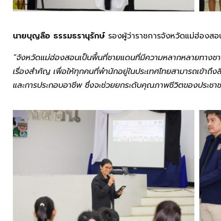
นายบุญลือ
ธรรมธรานุรักษ์
รองผู้ว่าราชการจังหวัดแม่ฮ่องสอ
“จังหวัดแม่ฮ่องสอนเป็นพื้นที่ชายแดนที่มีความหลากหลายทางชา
เรื่องสำคัญ เพื่อให้ทุกคนที่พำนักอยู่ในประเทศไทยสามารถเข้าถึง
และการประกอบอาชีพ ซึ่งจะช่วยยกระดับคุณภาพชีวิตของประชาชนให