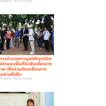
 Thailand
30/07/2026
รอำนวยการมูลนิธิศุภนิมิต
ศไทยลงพื้นที่รับฟังเสียงจาก
่าย เพื่อร่วมขับเคลื่อนการ
อย่างยั่งยืน
 Thailand
30/07/2026