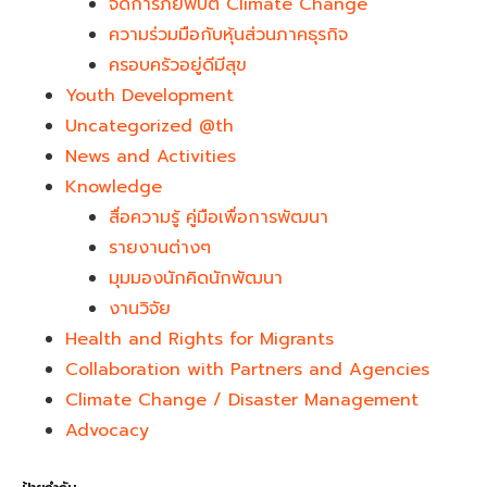
จัดการภัยพิบัติ Climate Change
ความร่วมมือกับหุ้นส่วนภาคธุรกิจ
ครอบครัวอยู่ดีมีสุข
Youth Development​
Uncategorized @th
News and Activities
Knowledge
สื่อความรู้ คู่มือเพื่อการพัฒนา
รายงานต่างๆ
มุมมองนักคิดนักพัฒนา
งานวิจัย
Health and Rights for Migrants
Collaboration with Partners and Agencies
Climate Change / Disaster Management
Advocacy