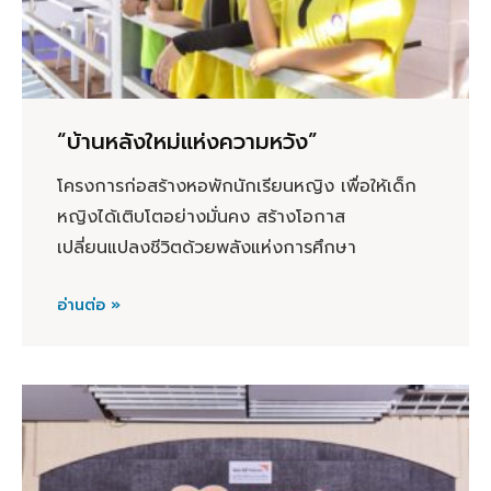
“บ้านหลังใหม่แห่งความหวัง”
โครงการก่อสร้างหอพักนักเรียนหญิง เพื่อให้เด็ก
หญิงได้เติบโตอย่างมั่นคง สร้างโอกาส
เปลี่ยนแปลงชีวิตด้วยพลังแห่งการศึกษา
อ่านต่อ »