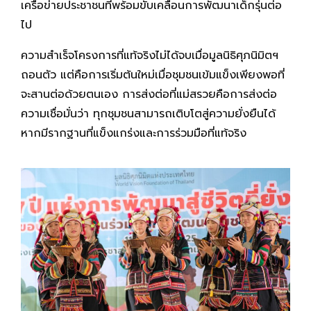
เครือข่ายประชาชนที่พร้อมขับเคลื่อนการพัฒนาเด็กรุ่นต่อ
ไป
ความสำเร็จโครงการที่แท้จริงไม่ได้จบเมื่อมูลนิธิศุภนิมิตฯ
ถอนตัว แต่คือการเริ่มต้นใหม่เมื่อชุมชนเข้มแข็งเพียงพอที่
จะสานต่อด้วยตนเอง การส่งต่อที่แม่สรวยคือการส่งต่อ
ความเชื่อมั่นว่า ทุกชุมชนสามารถเติบโตสู่ความยั่งยืนได้
หากมีรากฐานที่แข็งแกร่งและการร่วมมือที่แท้จริง