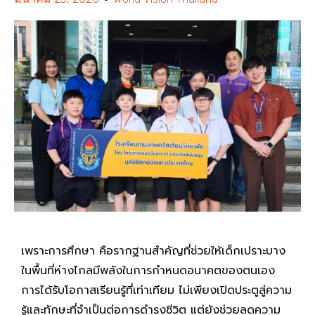
เพราะการศึกษา คือรากฐานสำคัญที่ช่วยให้เด็กเปราะบาง
ในพื้นที่ห่างไกลมีพลังในการกำหนดอนาคตของตนเอง
การได้รับโอกาสเรียนรู้ที่เท่าเทียม ไม่เพียงเปิดประตูสู่ความ
รู้และทักษะที่จำเป็นต่อการดำรงชีวิต แต่ยังช่วยลดความ