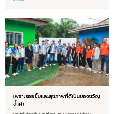
เพราะรอยยิ้มและสุขภาพที่ดีเป็นของขวัญ
ล้ำค่า