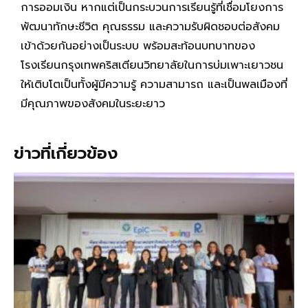
การออมเงิน หากแต่เป็นกระบวนการเรียนรู้ที่เชื่อมโยงการ
พัฒนาทักษะชีวิต คุณธรรม และความรับผิดชอบต่อสังคม
เข้าด้วยกันอย่างเป็นระบบ พร้อมสะท้อนบทบาทของ
โรงเรียนกรุงเทพคริสเตียนวิทยาลัยในการบ่มเพาะเยาวชน
ให้เติบโตเป็นทั้งผู้มีความรู้ ความสามารถ และเป็นพลเมืองที่
มีคุณภาพของสังคมในระยะยาว
ข่าวที่เกี่ยวข้อง