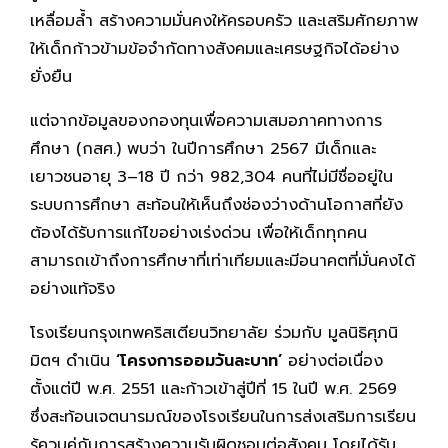
เหลื่อมล้ำ สร้างความมั่นคงให้ครอบครัว และเสริมศักยภาพ
ให้เด็กก้าวข้ามข้อจำกัดทางสังคมและเศรษฐกิจได้อย่าง
ยั่งยืน
แต่จากข้อมูลของกองทุนเพื่อความเสมอภาคทางการ
ศึกษา (กสศ.) พบว่า ในปีการศึกษา 2567 มีเด็กและ
เยาวชนอายุ 3–18 ปี กว่า 982,304 คนที่ไม่มีชื่ออยู่ใน
ระบบการศึกษา สะท้อนให้เห็นถึงช่องว่างด้านโอกาสที่ยัง
ต้องได้รับการแก้ไขอย่างเร่งด่วน เพื่อให้เด็กทุกคน
สามารถเข้าถึงการศึกษาที่เท่าเทียมและมีอนาคตที่มั่นคงได้
อย่างแท้จริง
โรงเรียนกรุงเทพคริสเตียนวิทยาลัย ร่วมกับ มูลนิธิศุภนิ
มิตฯ ดำเนิน
‘โครงการออมวันละบาท’
อย่างต่อเนื่อง
ตั้งแต่ปี พ.ศ. 2551 และก้าวเข้าสู่ปีที่ 15 ในปี พ.ศ. 2569
ซึ่งสะท้อนเจตนารมณ์ของโรงเรียนในการส่งเสริมการเรียน
รู้ควบคู่กับการสร้างความรับผิดชอบต่อสังคม โดยได้รับ