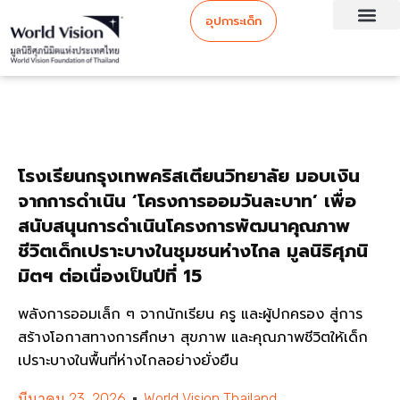
อุปการะเด็ก
โรงเรียนกรุงเทพคริสเตียนวิทยาลัย มอบเงิน
จากการดำเนิน ‘โครงการออมวันละบาท’ เพื่อ
สนับสนุนการดำเนินโครงการพัฒนาคุณภาพ
ชีวิตเด็กเปราะบางในชุมชนห่างไกล มูลนิธิศุภนิ
มิตฯ ต่อเนื่องเป็นปีที่ 15
พลังการออมเล็ก ๆ จากนักเรียน ครู และผู้ปกครอง สู่การ
สร้างโอกาสทางการศึกษา สุขภาพ และคุณภาพชีวิตให้เด็ก
เปราะบางในพื้นที่ห่างไกลอย่างยั่งยืน
มีนาคม 23, 2026
World Vision Thailand