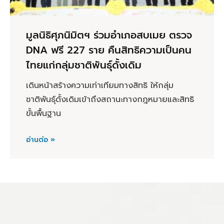
มูลนิธิศุภนิมิตฯ ร่วมอำเภอสบเมย ตรวจ
DNA ฟรี 227 ราย คืนสิทธิความเป็นคน
ไทยแก่กลุ่มชาติพันธุ์ดั้งเดิม
เดินหน้าสร้างความเท่าเทียมทางสิทธิ ให้กลุ่ม
ชาติพันธุ์ดั้งเดิมเข้าถึงสถานะทางกฎหมายและสิทธิ
ขั้นพื้นฐาน
อ่านต่อ »