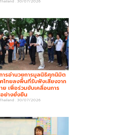
 Thailand
30/07/2026
รอำนวยการมูลนิธิศุภนิมิต
ศไทยลงพื้นที่รับฟังเสียงจาก
่าย เพื่อร่วมขับเคลื่อนการ
อย่างยั่งยืน
 Thailand
30/07/2026