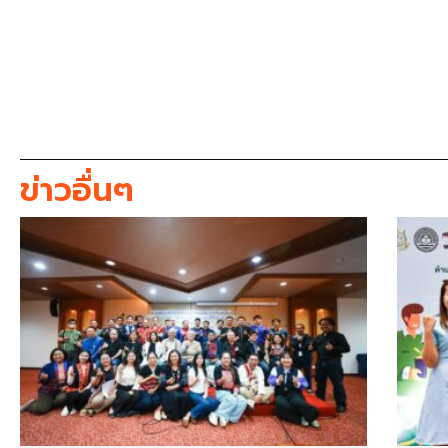
ข่าวอื่นๆ