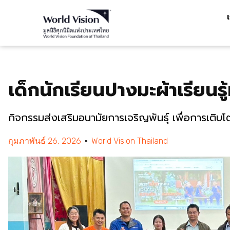
เด็กนักเรียนปางมะผ้าเรียนรู้
กิจกรรมส่งเสริมอนามัยการเจริญพันธุ์ เพื่อการเติบโ
กุมภาพันธ์ 26, 2026
World Vision Thailand