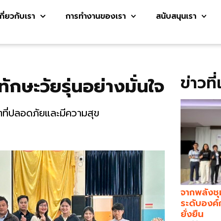
เกี่ยวกับเรา
การทำงานของเรา
สนับสนุนเรา
ข่าวที
ทักษะวัยรุ่นอย่างมั่นใจ
ตที่ปลอดภัยและมีความสุข
จากพลังชุ
ระดับองค์
ยั่งยืน