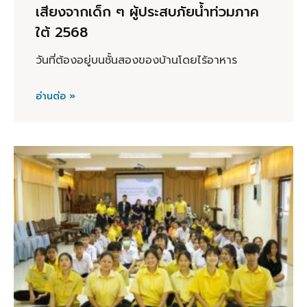
เสียงจากเด็ก ๆ ผู้ประสบภัยน้ำท่วมภาค
ใต้ 2568
วันที่ต้องอยู่บนชั้นสองของบ้านโดยไร้อาหาร
อ่านต่อ »