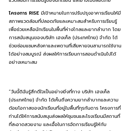
แวดล้อมการเรียนรู้ของนักเรียน และอาจไม่ปลอดภัย
โครงการ
RISE
มีเป้าหมายในการปรับปรุงอาคารเรียนให้มี
สภาพแวดล้อมที่ปลอดภัยและเหมาะสมสำหรับการเรียนรู้
เพื่อช่วยเหลือนักเรียนในพื้นที่ห่างไกลและยากลำบาก โดย
การสนับสนุนของบริษัท เฮงเค็ล (ประเทศไทย) จำกัด ได้
ช่วยซ่อมแซมหลังคาและเพดานที่เสียหายจนสามารถใช้งาน
ได้อย่างสมบูรณ์ ส่งผลให้การเรียนการสอนดำเนินไปได้
อย่างเหมาะสม
“วันนี้ดิฉันรู้สึกดีใจเป็นอย่างยิ่งที่ทาง บริษัท เฮงเค็ล
(ประเทศไทย) จำกัด ได้เห็นถึงความยากลำบากและความ
ด้อยโอกาสของนักเรียนที่อยู่ในพื้นที่ทุรกันดาร โครงการที่
ท่านได้ให้การสนับสนุนส่งผลให้ชุมชนและโรงเรียนมีสถานที่
ที่สะอาดสวยงาม และเอื้อในการจัดการเรียนรู้ให้กับ