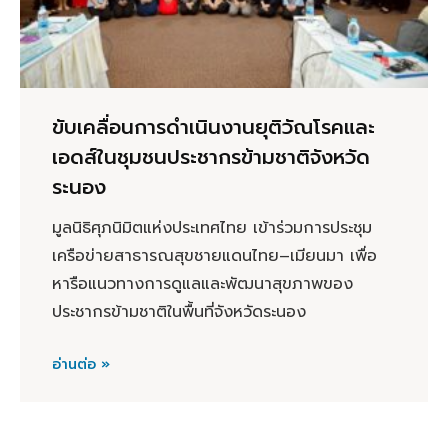
ขับเคลื่อนการดำเนินงานยุติวัณโรคและ
เอดส์ในชุมชนประชากรข้ามชาติจังหวัด
ระนอง
มูลนิธิศุภนิมิตแห่งประเทศไทย เข้าร่วมการประชุม
เครือข่ายสาธารณสุขชายแดนไทย–เมียนมา เพื่อ
หารือแนวทางการดูแลและพัฒนาสุขภาพของ
ประชากรข้ามชาติในพื้นที่จังหวัดระนอง
อ่านต่อ »