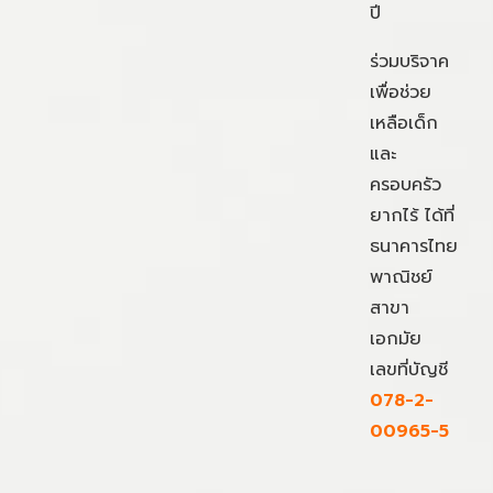
ปี
ร่วมบริจาค
เพื่อช่วย
เหลือเด็ก
และ
ครอบครัว
ยากไร้ ได้ที่
ธนาคารไทย
พาณิชย์
สาขา
เอกมัย
เลขที่บัญชี
078-2-
00965-5