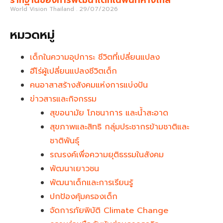
World Vision Thailand
29/07/2026
หมวดหมู่
เด็กในความอุปการะ ชีวิตที่เปลี่ยนแปลง
ฮีโร่ผู้เปลี่ยนแปลงชีวิตเด็ก
คนอาสาสร้างสังคมแห่งการแบ่งปัน
ข่าวสารและกิจกรรม
สุขอนามัย โภชนาการ และน้ำสะอาด
สุขภาพและสิทธิ กลุ่มประชากรข้ามชาติและ
ชาติพันธุ์
รณรงค์เพื่อความยุติธรรมในสังคม
พัฒนาเยาวชน
พัฒนาเด็กและการเรียนรู้
ปกป้องคุ้มครองเด็ก
จัดการภัยพิบัติ Climate Change