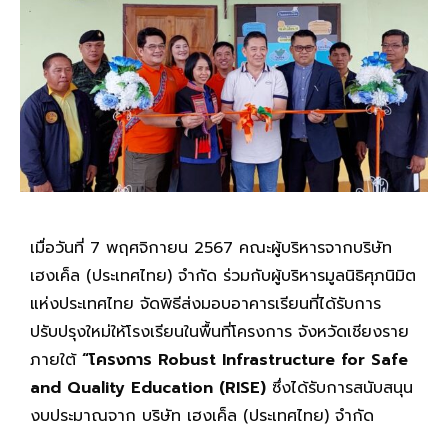
เมื่อวันที่ 7 พฤศจิกายน 2567 คณะผู้บริหารจากบริษัท
เฮงเค็ล (ประเทศไทย) จำกัด ร่วมกับผู้บริหารมูลนิธิศุภนิมิต
แห่งประเทศไทย จัดพิธีส่งมอบอาคารเรียนที่ได้รับการ
ปรับปรุงใหม่ให้โรงเรียนในพื้นที่โครงการ จังหวัดเชียงราย
ภายใต้
“โครงการ
Robust Infrastructure for Safe
and Quality Education (RISE)
ซึ่งได้รับการสนับสนุน
งบประมาณจาก บริษัท เฮงเค็ล (ประเทศไทย) จำกัด