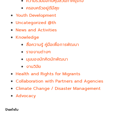
ความร่วมมือกับหุ้นส่วนภาคธุรกิจ
ครอบครัวอยู่ดีมีสุข
Youth Development​
Uncategorized @th
News and Activities
Knowledge
สื่อความรู้ คู่มือเพื่อการพัฒนา
รายงานต่างๆ
มุมมองนักคิดนักพัฒนา
งานวิจัย
Health and Rights for Migrants
Collaboration with Partners and Agencies
Climate Change / Disaster Management
Advocacy
ป้ายกำกับ