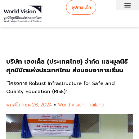
อุปการะเด็ก
บริษัท เฮงเค็ล (ประเทศไทย) จำกัด และมูลนิธิ
ศุภนิมิตแห่งประเทศไทย ส่งมอบอาคารเรียน
“โครงการ Robust Infrastructure for Safe and
Quality Education (RISE)"
พฤศจิกายน 28, 2024
World Vision Thailand