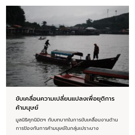
ขับเคลื่อนความเปลี่ยนแปลงเพื่อยุติการ
ค้ามนุษย์
มูลนิธิศุภนิมิตฯ กับบทบาทในการขับเคลื่อนงานด้าน
การป้องกันการค้ามนุษย์ในกลุ่มเปราะบาง