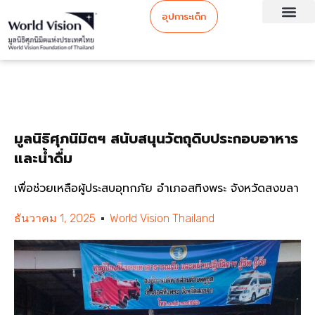
อุปการะเด็ก
มูลนิธิศุภนิมิตฯ สนับสนุนวัตถุดิบประกอบอาหาร
และน้ำดื่ม
เพื่อช่วยเหลือผู้ประสบอุทกภัย อำเภอสทิงพระ จังหวัดสงขลา
ธันวาคม 1, 2025
World Vision Thailand