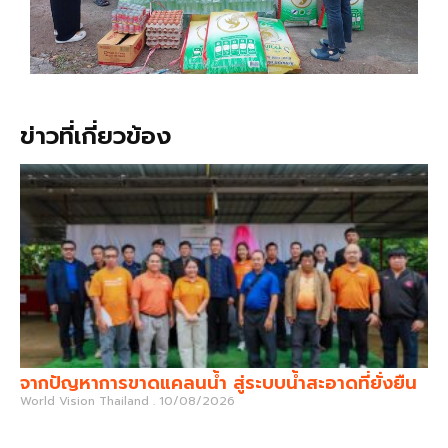
ข่าวที่เกี่ยวข้อง
จากปัญหาการขาดแคลนน้ำ สู่ระบบน้ำสะอาดที่ยั่งยืน
World Vision Thailand
10/08/2026