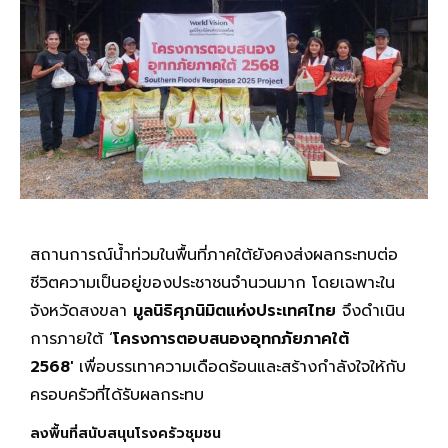
สถานการณ์น้ำท่วมในพื้นที่ภาคใต้ยังคงส่งผลกระทบต่อ
ชีวิตความเป็นอยู่ของประชาชนจำนวนมาก โดยเฉพาะใน
จังหวัดสงขลา
มูลนิธิศุภนิมิตแห่งประเทศไทย
จึงดำเนิน
การภายใต้ ‘
โครงการตอบสนองอุทกภัยภาคใต้
2568′
เพื่อบรรเทาความเดือดร้อนและสร้างกำลังใจให้กับ
ครอบครัวที่ได้รับผลกระทบ
ลงพื้นที่สนับสนุนโรงครัวชุมชน