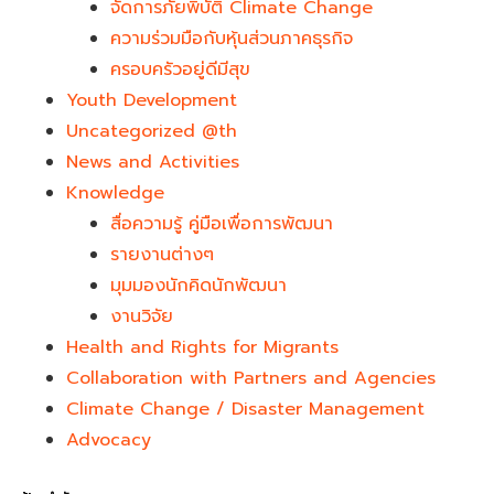
จัดการภัยพิบัติ Climate Change
ความร่วมมือกับหุ้นส่วนภาคธุรกิจ
ครอบครัวอยู่ดีมีสุข
Youth Development​
Uncategorized @th
News and Activities
Knowledge
สื่อความรู้ คู่มือเพื่อการพัฒนา
รายงานต่างๆ
มุมมองนักคิดนักพัฒนา
งานวิจัย
Health and Rights for Migrants
Collaboration with Partners and Agencies
Climate Change / Disaster Management
Advocacy