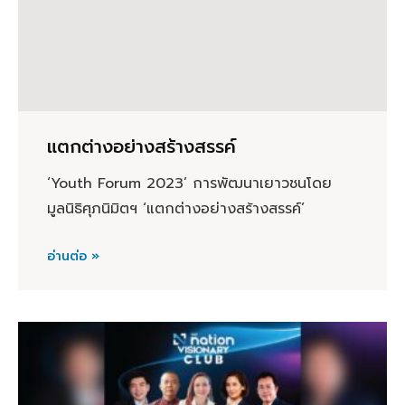
แตกต่างอย่างสร้างสรรค์
‘Youth Forum 2023’ การพัฒนาเยาวชนโดย
มูลนิธิศุภนิมิตฯ ‘แตกต่างอย่างสร้างสรรค์’
อ่านต่อ »