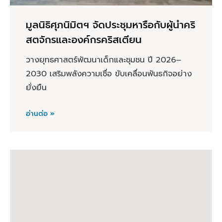
มูลนิธิศุภนิมิตฯ จัดประชุมหารือกับผู้นำคริ
สตจักรและองค์กรคริสเตียน
วางยุทธศาสตร์พัฒนาเด็กและชุมชน ปี 2026–
2030 เสริมพลังความเชื่อ ขับเคลื่อนพันธกิจอย่าง
ยั่งยืน
อ่านต่อ »