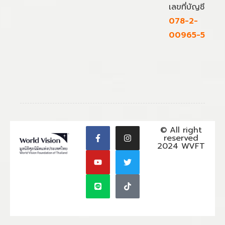
เลขที่บัญชี
078-2-
00965-5
© All right
reserved
2024 WVFT