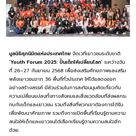
มูลนิธิศุภนิมิตแห่งประเทศไทย
จัดเวทีเยาวชนระดับชาติ
‘Youth Forum 2025: ปั้นเด็กให้เปลี่ยนโลก’
ระหว่างวัน
ที่ 26–27 กันยายน 2568 เพื่อส่งเสริมศักยภาพและเสริม
พลังเยาวชนจาก 36 พื้นที่ทั่วประเทศ ให้ได้แสดงออก
อย่างสร้างสรรค์ มีส่วนร่วมในการสะท้อนมุมคิดเกี่ยวกับ
ความเปลี่ยนแปลงทั้งทางสังคมและสิ่งแวดล้อมที่ส่งผลกระ
ทบกับเด็กและเยาวชน รวมถึงสิ่งที่พวกเขาต้องการได้รับ
เพื่อพัฒนาศักยภาพ รวมถึงการเปิดพื้นที่เรียนรู้ตามความ
สนใจให้เด็กและเยาวชนได้เลือกเรียนรู้ตามความสนใจอีก
ด้วย