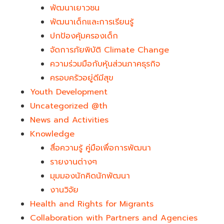
พัฒนาเยาวชน
พัฒนาเด็กและการเรียนรู้
ปกป้องคุ้มครองเด็ก
จัดการภัยพิบัติ Climate Change
ความร่วมมือกับหุ้นส่วนภาคธุรกิจ
ครอบครัวอยู่ดีมีสุข
Youth Development​
Uncategorized @th
News and Activities
Knowledge
สื่อความรู้ คู่มือเพื่อการพัฒนา
รายงานต่างๆ
มุมมองนักคิดนักพัฒนา
งานวิจัย
Health and Rights for Migrants
Collaboration with Partners and Agencies