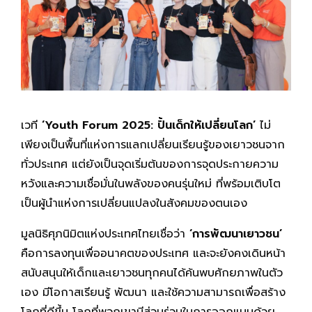
เวที
‘Youth Forum 2025: ปั้นเด็กให้เปลี่ยนโลก’
ไม่
เพียงเป็นพื้นที่แห่งการแลกเปลี่ยนเรียนรู้ของเยาวชนจาก
ทั่วประเทศ แต่ยังเป็นจุดเริ่มต้นของการจุดประกายความ
หวังและความเชื่อมั่นในพลังของคนรุ่นใหม่ ที่พร้อมเติบโต
เป็นผู้นำแห่งการเปลี่ยนแปลงในสังคมของตนเอง
มูลนิธิศุภนิมิตแห่งประเทศไทยเชื่อว่า
‘การพัฒนาเยาวชน’
คือการลงทุนเพื่ออนาคตของประเทศ และจะยังคงเดินหน้า
สนับสนุนให้เด็กและเยาวชนทุกคนได้ค้นพบศักยภาพในตัว
เอง มีโอกาสเรียนรู้ พัฒนา และใช้ความสามารถเพื่อสร้าง