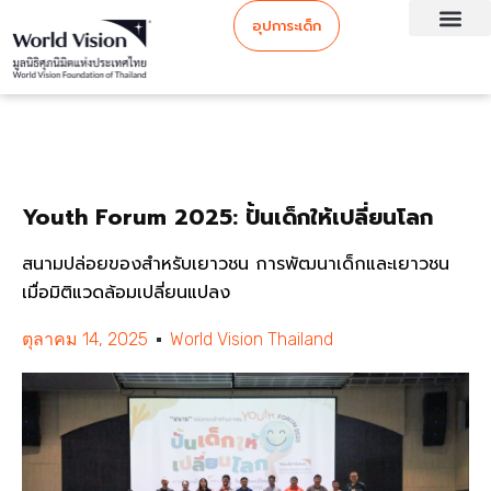
อุปการะเด็ก
Youth Forum 2025: ปั้นเด็กให้เปลี่ยนโลก
สนามปล่อยของสำหรับเยาวชน การพัฒนาเด็กและเยาวชน
เมื่อมิติแวดล้อมเปลี่ยนแปลง
ตุลาคม 14, 2025
World Vision Thailand