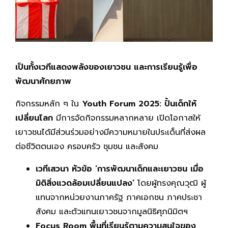
เป็นทั้งเวทีแสดงพลังของเยาวชน และการเรียนรู้เพื่อ
พัฒนาศักยภาพ
กิจกรรมหลัก ๆ ใน
Youth Forum 2025: ปั้นเด็กให้
เปลี่ยนโลก
มีการจัดกิจกรรมหลากหลาย เปิดโอกาสให้
เยาวชนได้มีส่วนร่วมอย่างมีความหมายในประเด็นที่ส่งผล
ต่อชีวิตตนเอง ครอบครัว ชุมชน และสังคม
เวทีเสวนา หัวข้อ
‘การพัฒนาเด็กและเยาวชน เมื่อ
มิติสิ่งแวดล้อมเปลี่ยนแปลง’
โดยผู้ทรงคุณวุฒิ ผู้
แทนจากหน่วยงานภาครัฐ ภาคเอกชน ภาคประชา
สังคม และตัวแทนเยาวชนจากมูลนิธิศุภนิมิตฯ
Focus Room พื้นที่เรียนรู้ตามความสนใจของ