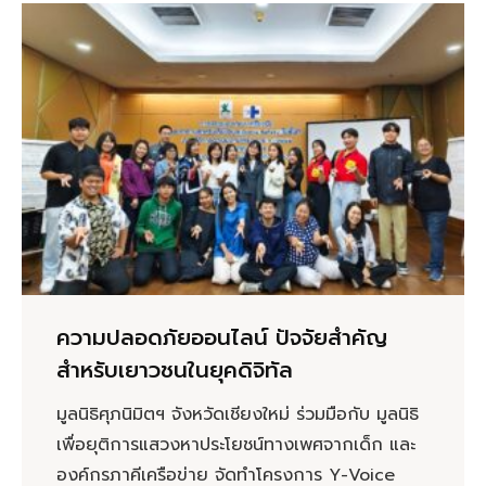
ความปลอดภัยออนไลน์ ปัจจัยสำคัญ
สำหรับเยาวชนในยุคดิจิทัล
มูลนิธิศุภนิมิตฯ จังหวัดเชียงใหม่ ร่วมมือกับ มูลนิธิ
เพื่อยุติการแสวงหาประโยชน์ทางเพศจากเด็ก และ
องค์กรภาคีเครือข่าย จัดทำโครงการ Y-Voice