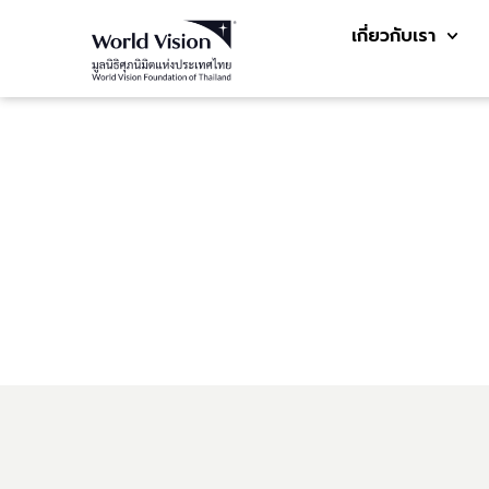
เกี่ยวกับเรา