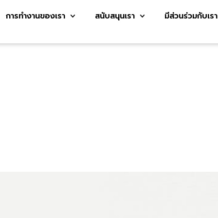
การทำงานของเรา
สนับสนุนเรา
มีส่วนร่วมกับเรา