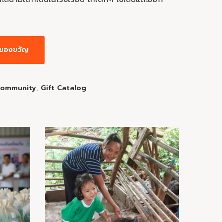
่มของขวัญ
community
,
Gift Catalog