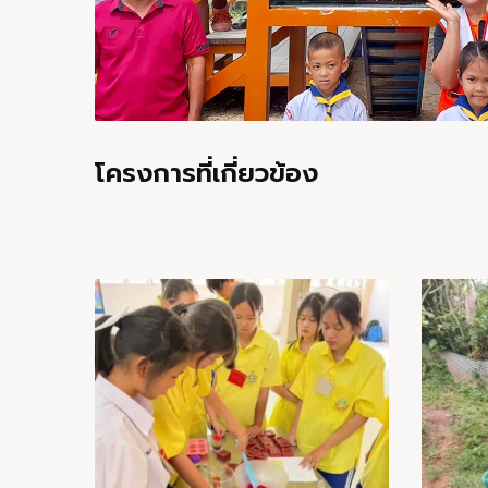
โครงการที่เกี่ยวข้อง