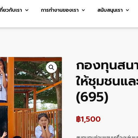
เกี่ยวกับเรา
การทำงานของเรา
สนับสนุนเรา
กองทุนสนา
ให้ชุมชนแล
(695)
฿
1,500
สมทบทุนซ่อมแซมเครื่องเล่นแล