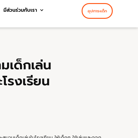
มีส่วนร่วมกับเรา
อุปการะเด็ก
มเด็กเล่น
ะโรงเรียน
ะสนามเด็กเล่นในโรงเรียน ให้เด็กๆ ใช้เล่นและออก