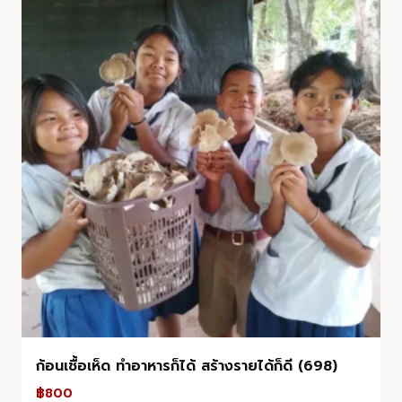
ก้อนเชื้อเห็ด ทำอาหารก็ได้ สร้างรายได้ก็ดี (698)
฿
800