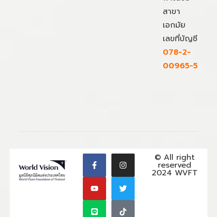
สาขา
เอกมัย
เลขที่บัญชี
078-2-
00965-5
© All right
reserved
2024 WVFT