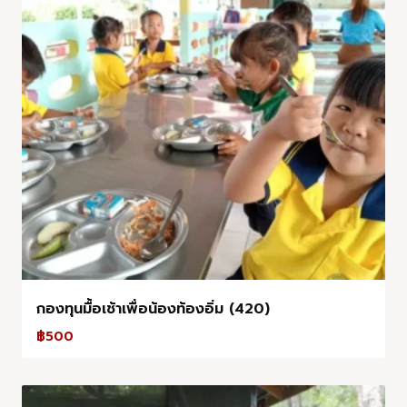
กองทุนมื้อเช้าเพื่อน้องท้องอิ่ม (420)
฿
500