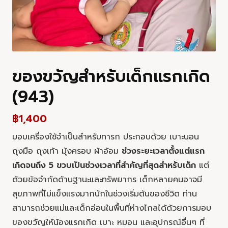
ของขวัญสำหรับเด็กแรกเกิด
(943)
฿
1,400
มอบเครื่องใช้จำเป็นสำหรับทารก ประกอบด้วย เบาะนอน
ถุงมือ ถุงเท้า มุ้งครอบ ผ้าอ้อม
ช่วงระยะเวลาตั้งแต่แรก
เกิดจนถึง 5 ขวบเป็นช่วงเวลาที่สำคัญที่สุดสำหรับเด็ก
แต่
ด้วยข้อจำกัดด้านฐานะและทรัพยากร เด็กหลายคนอาจมี
สุขภาพที่ไม่แข็งแรงมากนักในช่วงเริ่มต้นของชีวิต ท่าน
สามารถช่วยแม่และเด็กอ่อนในพื้นที่ห่างไกลได้ด้วยการมอบ
ของขวัญให้น้องแรกเกิด เบาะ หมอน และอุปกรณ์อื่นๆ ที่