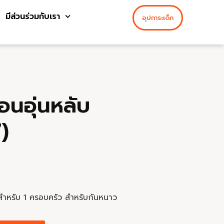
มีส่วนร่วมกับเรา
อุปการะเด็ก
อนอุ่นหลับ
)
สำหรับ 1 ครอบครัว สำหรับกันหนาว