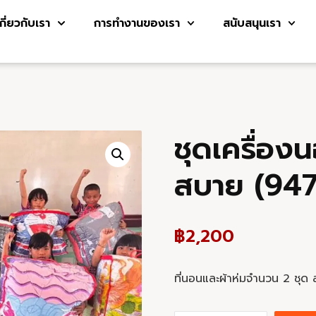
เกี่ยวกับเรา
การทำงานของเรา
สนับสนุนเรา
ชุดเครื่องน
สบาย (947
฿
2,200
ที่นอนและผ้าห่มจำนวน
2
ชุด 