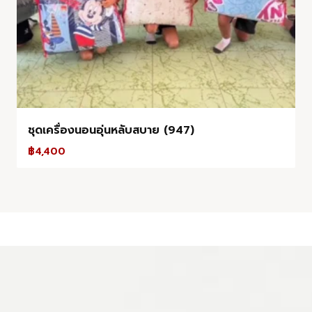
ชุดเครื่องนอนอุ่นหลับสบาย (947)
฿
4,400