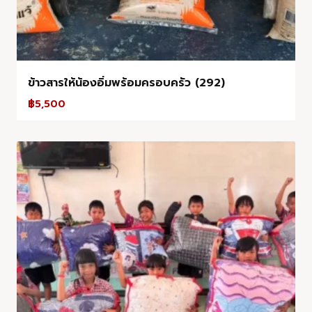
ข้าวสารให้น้องอิ่มพร้อมครอบครัว (292)
฿
5,500