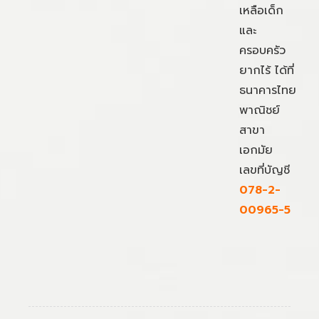
เหลือเด็ก
และ
ครอบครัว
ยากไร้ ได้ที่
ธนาคารไทย
พาณิชย์
สาขา
เอกมัย
เลขที่บัญชี
078-2-
00965-5