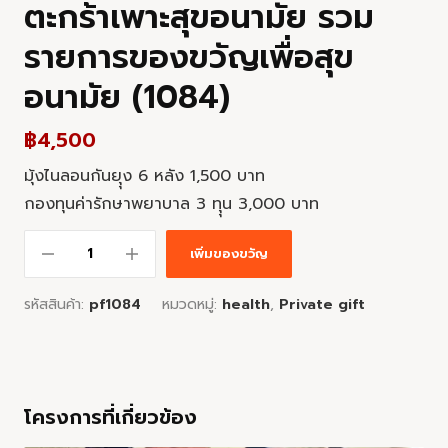
ตะกร้าเพาะสุขอนามัย รวม
รายการของขวัญเพื่อสุข
อนามัย (1084)
฿
4,500
มุ้งไนลอนกันยุุง 6 หลัง 1,500 บาท
กองทุนค่ารักษาพยาบาล 3 ทุุน 3,000 บาท
เพิ่มของขวัญ
รหัสสินค้า:
pf1084
หมวดหมู่:
health
,
Private gift
โครงการที่เกี่ยวข้อง