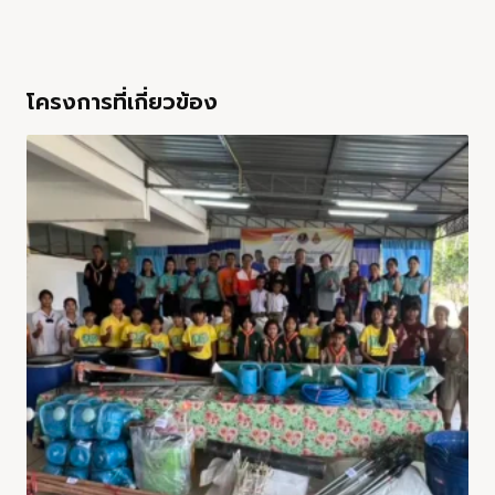
โครงการที่เกี่ยวข้อง