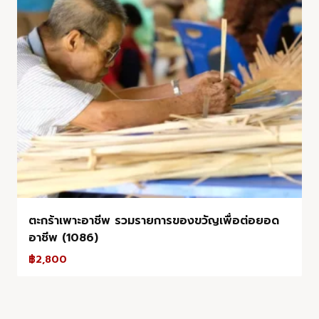
ตะกร้าเพาะอาชีพ รวมรายการของขวัญเพื่อต่อยอด
อาชีพ (1086)
฿
2,800