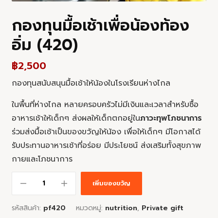
กองทุนมื้อเช้าเพื่อน้องท้อง
อิ่ม (420)
฿
2,500
กองทุนสนับสนุนมื้อเช้าให้น้องในโรงเรียนห่างไกล
ในพื้นที่ห่างไกล หลายครอบครัวไม่มีเงินและเวลาสำหรับซื้อ
อาหารเช้าให้เด็กๆ ส่งผลให้เด็กตกอยู่ใน
ภาวะทุพโภชนาการ
ร่วมส่งมื้อเช้าเป็นของขวัญให้น้อง เพื่อให้เด็กๆ มีโอกาสได้
รับประทานอาหารเช้าที่อร่อย มีประโยชน์ ส่งเสริมทั้งสุขภาพ
กายและโภชนาการ
เพิ่มของขวัญ
รหัสสินค้า:
pf420
หมวดหมู่:
nutrition
,
Private gift