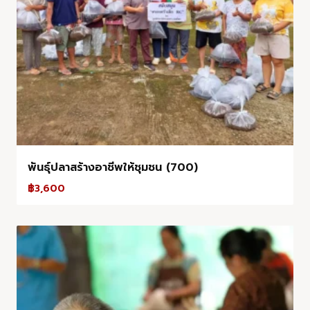
พันธุ์ปลาสร้างอาชีพให้ชุมชน (700)
฿
3,600