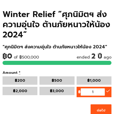
Winter Relief “ศุภนิมิตฯ ส่ง
ความอุ่นใจ ต้านภัยหนาวให้น้อง
2024”
“ศุภนิมิตฯ ส่งความอุ่นใจ ต้านภัยหนาวให้น้อง 2024”
฿0
2 ปี
of
฿500,000
ended
ago
Amount
*
฿
200
฿
500
฿
1,000
฿
2,000
฿
3,000
฿
ต่อไป