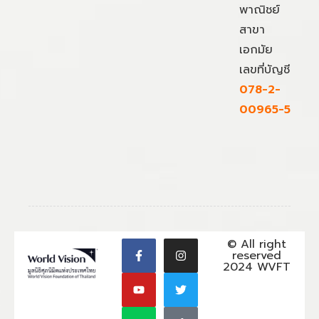
พาณิชย์
สาขา
เอกมัย
เลขที่บัญชี
078-2-
00965-5
© All right
reserved
2024 WVFT