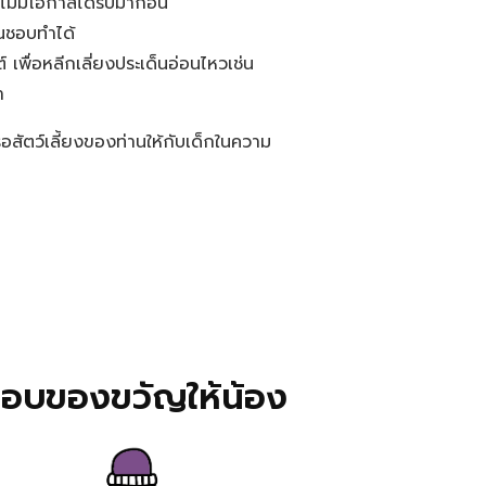
ไม่มีโอกาสได้รับมาก่อน
านชอบทำได้
์ เพื่อหลีกเลี่ยงประเด็นอ่อนไหวเช่น
า
สัตว์เลี้ยงของท่านให้กับเด็กในความ
อบของขวัญให้น้อง