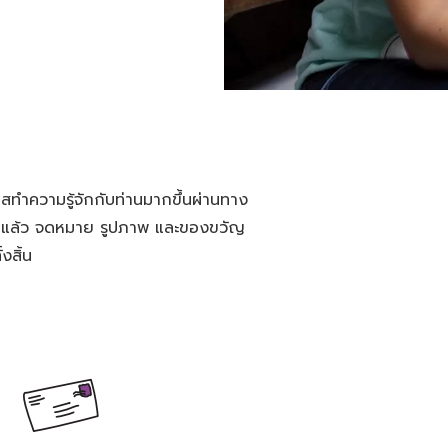
ทำความรู้จักกับท่านมากขึ้นผ่านทาง
ด็กแล้ว จดหมาย รูปภาพ และของขวัญ
้งสิ้น