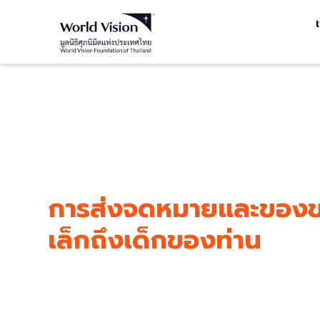
การส่งจดหมายและของ
เล็กถึงเด็กของท่าน