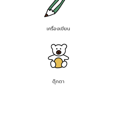
เครื่องเขียน
ตุ๊กตา