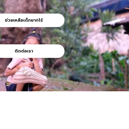
ช่วยเหลือเด็กยากไร้
ติดต่อเรา