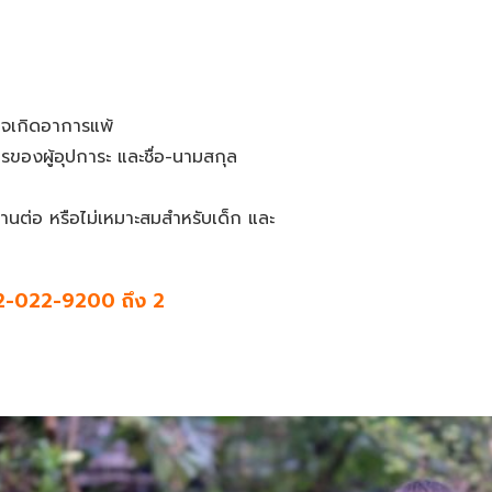
าจเกิดอาการแพ้
ทรของผู้อุปการะ และชื่อ-นามสกุล
ช้งานต่อ หรือไม่เหมาะสมสำหรับเด็ก และ
2-022-9200 ถึง 2