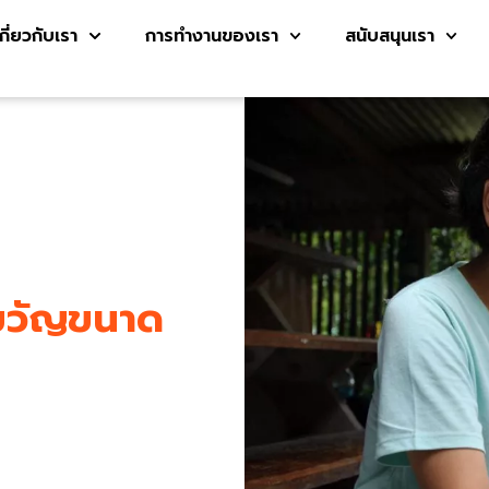
เกี่ยวกับเรา
การทำงานของเรา
สนับสนุนเรา
ขวัญขนาด