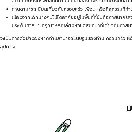
อย่าเขียนถึงทรัพย์สินที่ท่านเป็นเจ้าของ เพราะเด็กบางคนอาจ
ท่านสามารถเขียนเกี่ยวกับครอบครัว เพื่อน หรือกิจกรรมที่ท่
เนื่องจากเด็กบางคนไม่ได้อาศัยอยู่ในพื้นที่ที่นับถือศาสนาคริสต
ประเด็นศาสนา กรุณาหลีกเลี่ยงหัวข้อสนทนาที่เกี่ยวกับศาสน
จะเป็นการดีอย่างยิ่งหากท่านสามารถแนบรูปของท่าน ครอบครัว หรือ
อุปการะ
ม