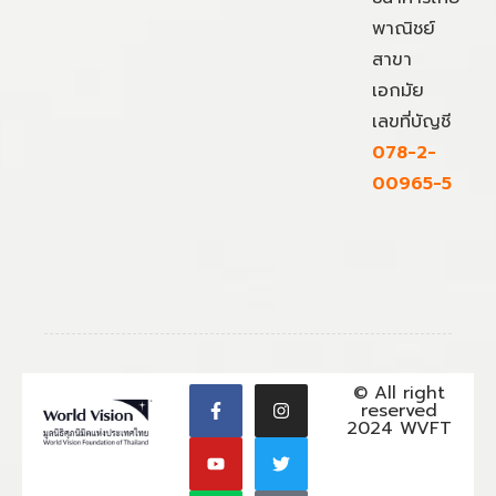
พาณิชย์
สาขา
เอกมัย
เลขที่บัญชี
078-2-
00965-5
© All right
reserved
2024 WVFT