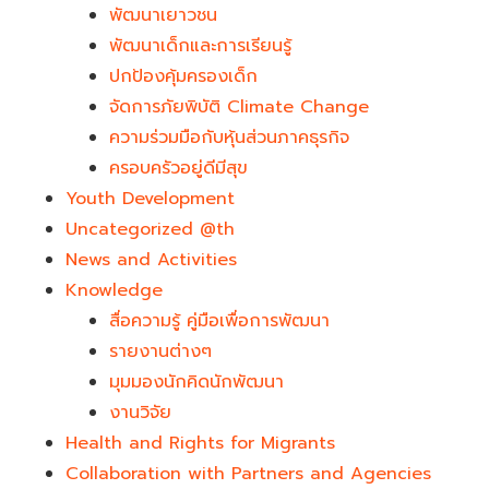
พัฒนาเยาวชน
พัฒนาเด็กและการเรียนรู้
ปกป้องคุ้มครองเด็ก
จัดการภัยพิบัติ Climate Change
ความร่วมมือกับหุ้นส่วนภาคธุรกิจ
ครอบครัวอยู่ดีมีสุข
Youth Development​
Uncategorized @th
News and Activities
Knowledge
สื่อความรู้ คู่มือเพื่อการพัฒนา
รายงานต่างๆ
มุมมองนักคิดนักพัฒนา
งานวิจัย
Health and Rights for Migrants
Collaboration with Partners and Agencies