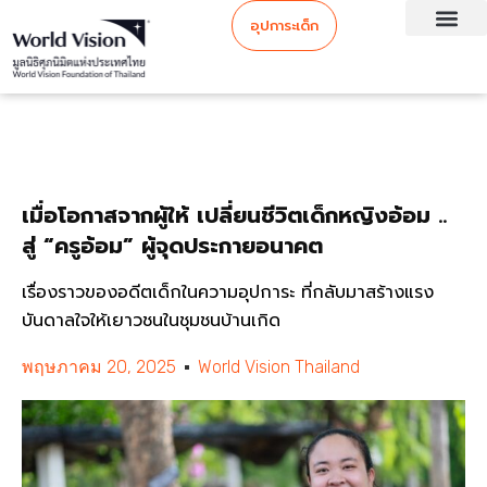
อุปการะเด็ก
เมื่อโอกาสจากผู้ให้ เปลี่ยนชีวิตเด็กหญิงอ้อม ..
สู่ “ครูอ้อม” ผู้จุดประกายอนาคต
เรื่องราวของอดีตเด็กในความอุปการะ ที่กลับมาสร้างแรง
บันดาลใจให้เยาวชนในชุมชนบ้านเกิด
พฤษภาคม 20, 2025
World Vision Thailand