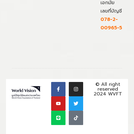
เอกมัย
เลขที่บัญชี
078-2-
00965-5
© All right
reserved
2024 WVFT