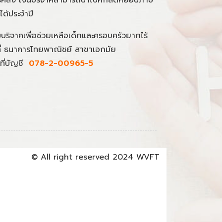
นได้ประจำปี
มบริจาคเพื่อช่วยเหลือเด็กและครอบครัวยากไร้
ที่ ธนาคารไทยพาณิชย์ สาขาเอกมัย
ที่บัญชี
078-2-00965-5
© All right reserved 2024 WVFT