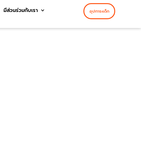
มีส่วนร่วมกับเรา
อุปการะเด็ก