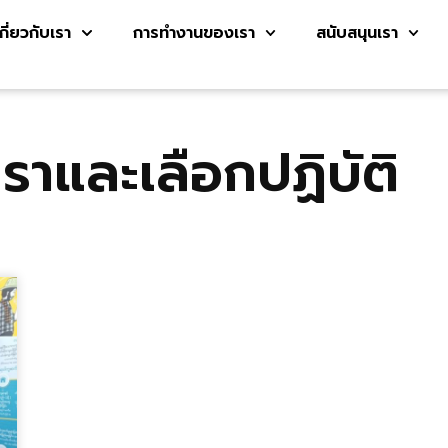
เกี่ยวกับเรา
การทำงานของเรา
สนับสนุนเรา
ราและเลือกปฏิบัติ