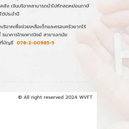
คลัง เงินบริจาคสามารถนำไปหักลดหย่อนภาษี
นได้ประจำปี
มบริจาคเพื่อช่วยเหลือเด็กและครอบครัวยากไร้
ที่ ธนาคารไทยพาณิชย์ สาขาเอกมัย
ที่บัญชี
078-2-00965-5
© All right reserved 2024 WVFT