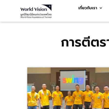
เกี่ยวกับเรา
การตีตรา