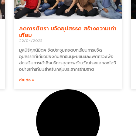
ลดการตีตรา ขจัดอุปสรรค สร้างความเท่า
เทียม
22/04/2025
มูลนิธิศุภนิมิตฯ จัดประชุมถอดบทเรียนการขจัด
อุปสรรคที่เกี่ยวข้องกับสิทธิมนุษยชนและเพศภาวะเพื่อ
ส่งเสริมการเข้าถึงบริการสุขภาพด้านวัณโรคและเอชไอวี
อย่างเท่าเทียมสำหรับกลุ่มประชากรข้ามชาติ
อ่านต่อ »