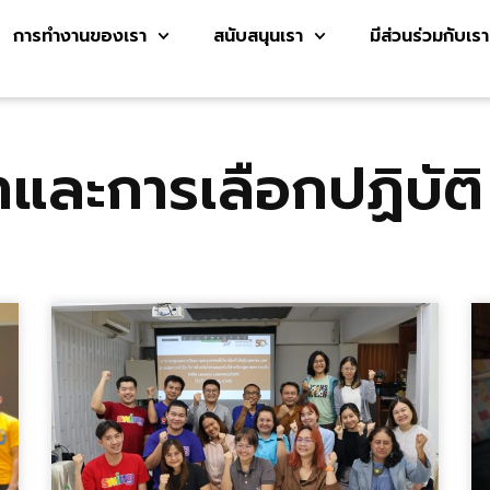
การทำงานของเรา
สนับสนุนเรา
มีส่วนร่วมกับเรา
และการเลือกปฏิบัติ