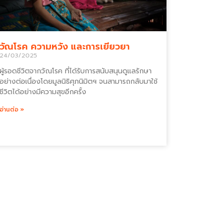
วัณโรค ความหวัง และการเยียวยา
24/03/2025
ผู้รอดชีวิตจากวัณโรค ที่ได้รับการสนับสนุนดูแลรักษา
อย่างต่อเนื่องโดยมูลนิธิศุภนิมิตฯ จนสามารถกลับมาใช้
ชีวิตได้อย่างมีความสุขอีกครั้ง
อ่านต่อ »