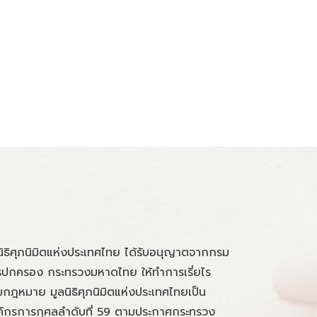
นิธิศุภนิมิตแห่งประเทศไทย ได้รับอนุญาตจากกรม
ปกครอง กระทรวงมหาดไทย ให้ทำการเรี่ยไร
กฎหมาย มูลนิธิศุภนิมิตแห่งประเทศไทยเป็น
์กรการกุศลลำดับที่ 59 ตามประกาศกระทรวง