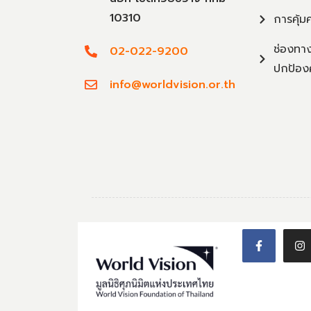
10310
การคุ้ม
ช่องทาง
02-022-9200
ปกป้อง
info@worldvision.or.th