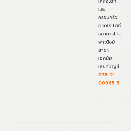
เหลือเด็ก
และ
ครอบครัว
ยากไร้ ได้ที่
ธนาคารไทย
พาณิชย์
สาขา
เอกมัย
เลขที่บัญชี
078-2-
00965-5