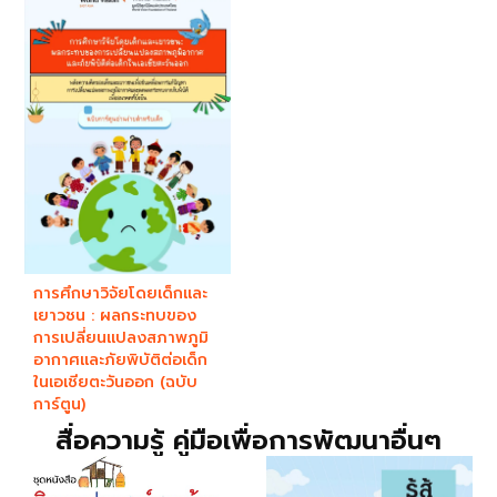
การศึกษาวิจัยโดยเด็กและ
เยาวชน : ผลกระทบของ
การเปลี่ยนแปลงสภาพภูมิ
อากาศและภัยพิบัติต่อเด็ก
ในเอเชียตะวันออก (ฉบับ
การ์ตูน)
สื่อความรู้ คู่มือเพื่อการพัฒนาอื่นๆ