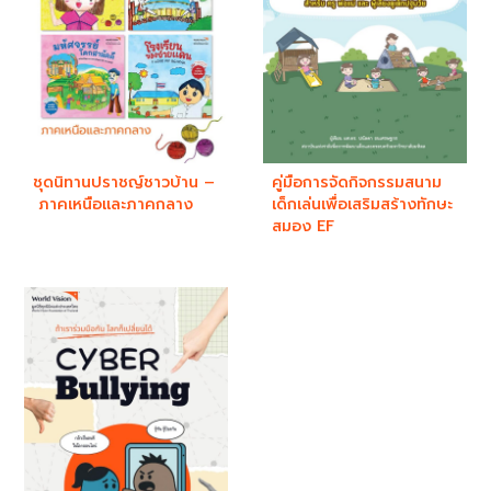
ชุดนิทานปราชญ์ชาวบ้าน –
คู่มือการจัดกิจกรรมสนาม
ภาคเหนือและภาคกลาง
เด็กเล่นเพื่อเสริมสร้างทักษะ
สมอง EF