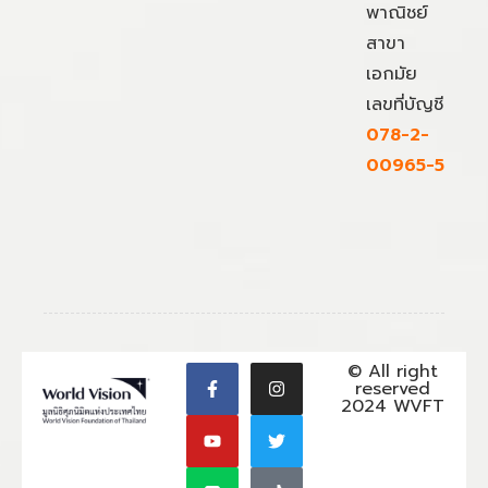
พาณิชย์
สาขา
เอกมัย
เลขที่บัญชี
078-2-
00965-5
© All right
reserved
2024 WVFT