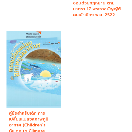
ชอบด้วยกฎหมาย ตาม
มาตรา 17 พระราชบัญญัติ
คนเข้าเมือง พ.ศ. 2522
คู่มือสำหรับเด็ก การ
เปลี่ยนแปลงสภาพภูมิ
อากาศ (Children’s
Guide to Climate