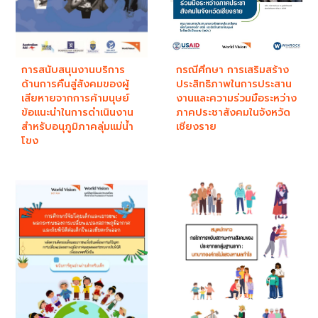
การสนับสนุนงานบริการ
กรณีศึกษา การเสริมสร้าง
ด้านการคืนสู่สังคมของผู้
ประสิทธิภาพในการประสาน
เสียหายจากการค้ามนุษย์
งานและความร่วมมือระหว่าง
ข้อแนะนำในการดำเนินงาน
ภาคประชาสังคมในจังหวัด
สำหรับอนุภูมิภาคลุ่มแม่น้ำ
เชียงราย
โขง ​