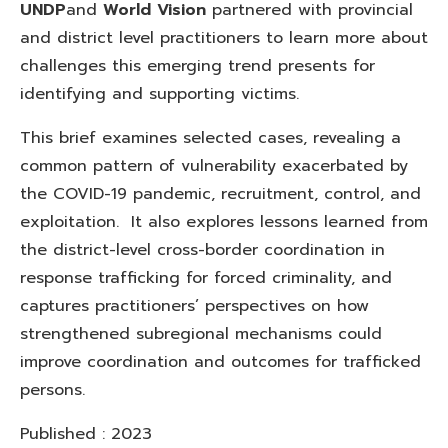
UNDP
and
World Vision
partnered with provincial
and district level practitioners to learn more about
challenges this emerging trend presents for
identifying and supporting victims.
This brief examines selected cases, revealing a
common pattern of vulnerability exacerbated by
the COVID-19 pandemic, recruitment, control, and
exploitation. It also explores lessons learned from
the district-level cross-border coordination in
response trafficking for forced criminality, and
captures practitioners’ perspectives on how
strengthened subregional mechanisms could
improve coordination and outcomes for trafficked
persons.
Published : 2023