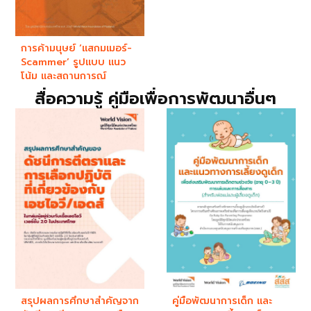
การค้ามนุษย์ ‘แสกมเมอร์-
Scammer’ รูปแบบ แนว
โน้ม และสถานการณ์
สื่อความรู้ คู่มือเพื่อการพัฒนาอื่นๆ
สรุปผลการศึกษาสำคัญจาก
คู่มือพัฒนาการเด็ก และ