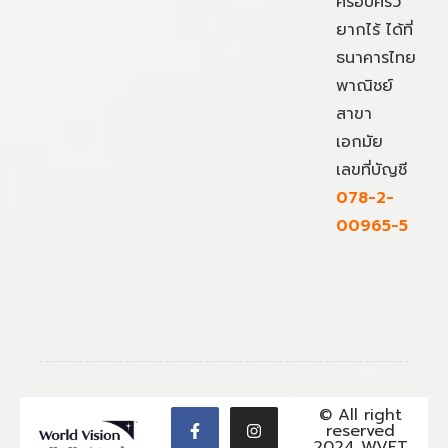
ครอบครัว
ยากไร้ ได้ที่
ธนาคารไทย
พาณิชย์
สาขา
เอกมัย
เลขที่บัญชี
078-2-
00965-5
© All right
reserved
2024 WVFT