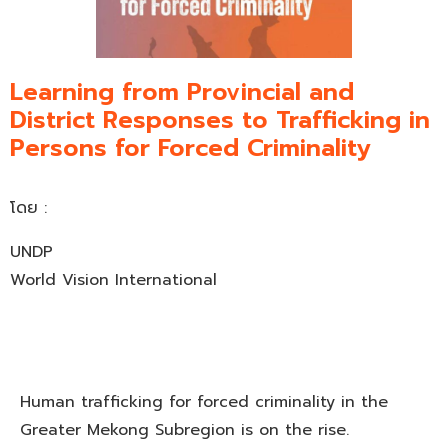
Learning from Provincial and
District Responses to Trafficking in
Persons for Forced Criminality
โดย :
UNDP
World Vision International
Human trafficking for forced criminality in the
Greater Mekong Subregion is on the rise.