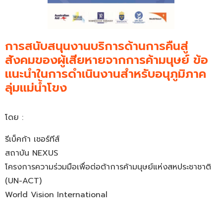
การสนับสนุนงานบริการด้านการคืนสู่
สังคมของผู้เสียหายจากการค้ามนุษย์ ข้อ
แนะนำในการดำเนินงานสำหรับอนุภูมิภาค
ลุ่มแม่น้ำโขง ​
โดย :
รีเบ็คก้า เชอร์ทีส์
สถาบัน NEXUS
โครงการความร่วมมือเพื่อต่อต้าการค้ามนุษย์แห่งสหประชาชาติ
(UN-ACT)
World Vision International