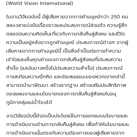
(World Vision International)
ในงานวิจัยฉบับนี้ มีผู้เสียหายจากการค้ามนุษย์กว่า 250 คน
สละเวลาแบ่งปันเรื่องราวและประสบการณ์ส่วนตัว ความรู้สึก
ตลอดจนความคิดเห็นเกี่ยวกับการกลับคืนสู่สังคม และชีวิต
ความเป็นอยู่หลังจากถูกค้ามนุษย์ ประสบการณ์ต่างๆ จากผู้
เสียหายจากการค้ามนุษย์นี้ เป็นสิ่งจำเป็นต่อการทำความ
เข้าใจและเห็นคุณค่าของการกลับคืนสู่สังคมที่ประสบความ
สำเร็จ (และในบางครั้งไม่ประสบความสำเร็จ) ประสบการณ์
การสะท้อนความนึกคิด และข้อเสนอแนะของพวกเขาเหล่านี้
สามารถนำมาพัฒนา สร้างรากฐาน สร้างเสริมประสิทธิภาพ
ของแผนงานและนโยบายของการกลับคืนสู่สังคมในอนุ
ภูมิภาคลุ่มแม่น้ำโขงได้
งานวิจัยฉบับนี้ยังจะเป็นประโยชน์ในการออกแบบนโยบายและ
การดำเนินงานด้านการกลับคืนสู่สังคม เพื่อทำให้นโยบายและ
การดำเนินงานนั้นตรงกับความต้องการของผู้เสียหายจาก