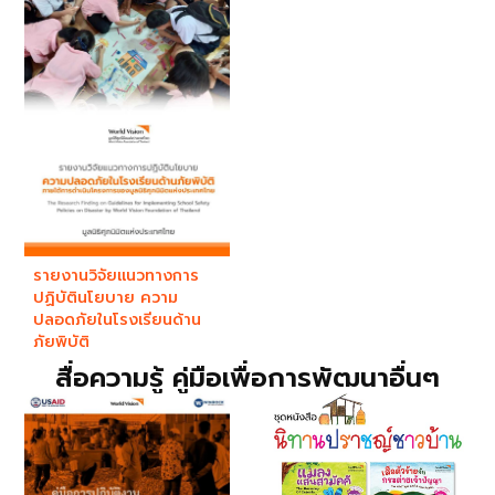
รายงานวิจัยแนวทางการ
ปฏิบัตินโยบาย ความ
ปลอดภัยในโรงเรียนด้าน
ภัยพิบัติ
สื่อความรู้ คู่มือเพื่อการพัฒนาอื่นๆ