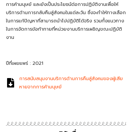
การค้ามนุษย์ และยังเป็นประโยชน์ต่อการปฏิบัติงานเพื่อให้
บริการด้านการกลับคืนสู่สังคมในแต่ละวัน ซึ่งจะทำให้ทางเลือก
ในการแก้ปัญหาที่สามารถนำไปปฏิบัติได้จริง รวมทั้งแนวทาง
ในการจัดการข้อท้าทายที่หน่วยงานบริการเผชิญขณะปฏิบัติ
งาน
ปีที่เผยแพร่ : 2021
การสนับสนุนงานบริการด้านการคืนสู่สังคมของผู้เสีย
หายจากการค้ามนุษย์