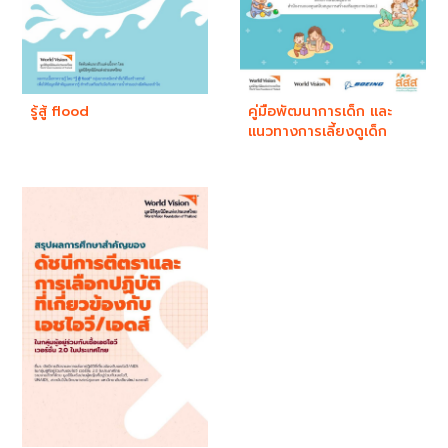
รู้สู้ flood
คู่มือพัฒนาการเด็ก และ
แนวทางการเลี้ยงดูเด็ก