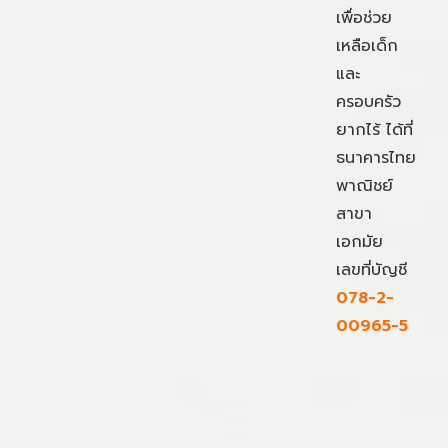
เพื่อช่วย
เหลือเด็ก
และ
ครอบครัว
ยากไร้ ได้ที่
ธนาคารไทย
พาณิชย์
สาขา
เอกมัย
เลขที่บัญชี
078-2-
00965-5