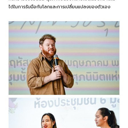
ได้ในการรับมือกับโลกและการเปลี่ยนแปลงของตัวเอง