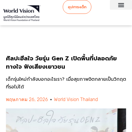
อุปการะเด็ก
ศิลปะฮีลใจ วัยรุ่น Gen Z เปิดพื้นที่ปลอดภัย
ทางใจ ฟังเสียงเยาวชน
เด็กรุ่นใหม่กำลังบอกอะไรเรา? เมื่อสุขภาพจิตกลายเป็นวิกฤต
ที่รอไม่ได้
พฤษภาคม 26, 2026
World Vision Thailand