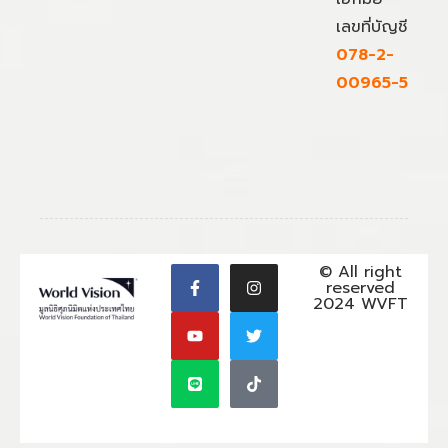
เลขที่บัญชี
078-2-
00965-5
© All right
reserved
2024 WVFT