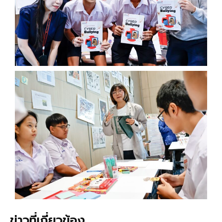
ข่าวที่เกี่ยวข้อง