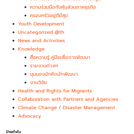
ความร่วมมือกับหุ้นส่วนภาคธุรกิจ
ครอบครัวอยู่ดีมีสุข
Youth Development​
Uncategorized @th
News and Activities
Knowledge
สื่อความรู้ คู่มือเพื่อการพัฒนา
รายงานต่างๆ
มุมมองนักคิดนักพัฒนา
งานวิจัย
Health and Rights for Migrants
Collaboration with Partners and Agencies
Climate Change / Disaster Management
Advocacy
ป้ายกำกับ