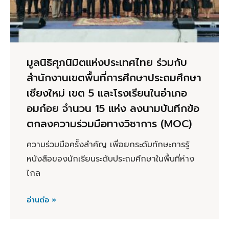
มูลนิธิศุภนิมิตแห่งประเทศไทย ร่วมกับ
สำนักงานเขตพื้นที่การศึกษาประถมศึกษา
เชียงใหม่ เขต 5 และโรงเรียนในอำเภอ
อมก๋อย จำนวน 15 แห่ง ลงนามบันทึกข้อ
ตกลงความร่วมมือทางวิชาการ (MOC)
ความร่วมมือครั้งสำคัญ เพื่อยกระดับทักษะการรู้
หนังสือของนักเรียนระดับประถมศึกษาในพื้นที่ห่าง
ไกล
อ่านต่อ »