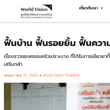
เกี่ยวกับเรา
ฟื้นบ้าน ฟื้นรอยยิ้ม ฟื้นคว
เรื่องราวของครอบครัวเปราะบาง ที่ได้รับการเยียวยา
เสริมกล้า
พฤษภาคม 21, 2025
World Vision Thailand