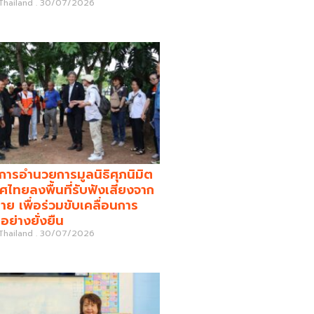
 Thailand
30/07/2026
รอำนวยการมูลนิธิศุภนิมิต
ศไทยลงพื้นที่รับฟังเสียงจาก
่าย เพื่อร่วมขับเคลื่อนการ
อย่างยั่งยืน
 Thailand
30/07/2026