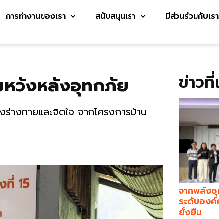
การทำงานของเรา
สนับสนุนเรา
มีส่วนร่วมกับเรา
ข่าวที
ามหวังหลังอุทกภัย
ทั้งร่างกายและจิตใจ จากโครงการบ้าน
จากพลังชุ
ระดับองค์
ยั่งยืน