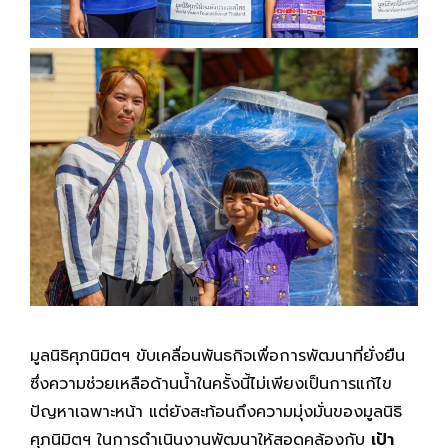
มูลนิธิศุภนิมิตฯ ขับเคลื่อนพันธกิจเพื่อการพัฒนาที่ยั่งยืน
ซึ่งความช่วยเหลือด้านน้ำในครั้งนี้ไม่เพียงเป็นการแก้ไข
ปัญหาเฉพาะหน้า แต่ยังสะท้อนถึงความมุ่งมั่นของมูลนิธิ
ศุภนิมิตฯ ในการดำเนินงานพัฒนาให้สอดคล้องกับ
เป้า