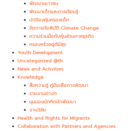
พัฒนาเยาวชน
พัฒนาเด็กและการเรียนรู้
ปกป้องคุ้มครองเด็ก
จัดการภัยพิบัติ Climate Change
ความร่วมมือกับหุ้นส่วนภาคธุรกิจ
ครอบครัวอยู่ดีมีสุข
Youth Development​
Uncategorized @th
News and Activities
Knowledge
สื่อความรู้ คู่มือเพื่อการพัฒนา
รายงานต่างๆ
มุมมองนักคิดนักพัฒนา
งานวิจัย
Health and Rights for Migrants
Collaboration with Partners and Agencies