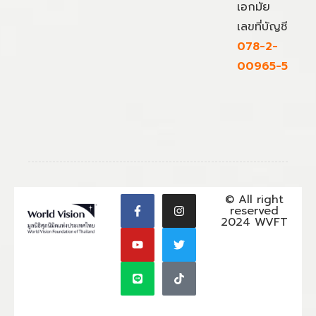
เอกมัย
เลขที่บัญชี
078-2-
00965-5
© All right
reserved
2024 WVFT