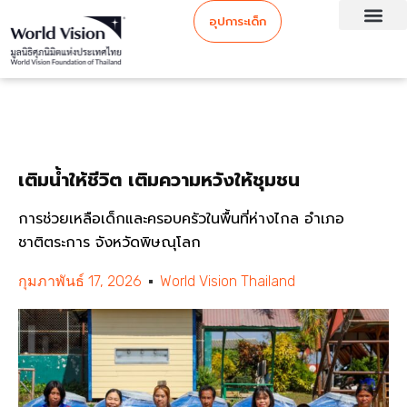
อุปการะเด็ก
เติมน้ำให้ชีวิต เติมความหวังให้ชุมชน
การช่วยเหลือเด็กและครอบครัวในพื้นที่ห่างไกล อำเภอ
ชาติตระการ จังหวัดพิษณุโลก
กุมภาพันธ์ 17, 2026
World Vision Thailand