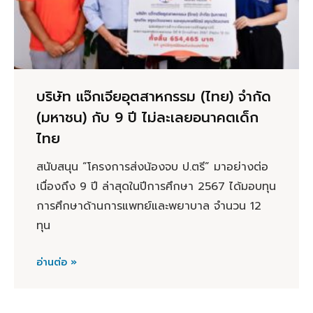
บริษัท แจ๊กเจียอุตสาหกรรม (ไทย) จำกัด
(มหาชน) กับ 9 ปี ไม่ละเลยอนาคตเด็ก
ไทย
สนับสนุน “โครงการส่งน้องจบ ป.ตรี” มาอย่างต่อ
เนื่องถึง 9 ปี ล่าสุดในปีการศึกษา 2567 ได้มอบทุน
การศึกษาด้านการแพทย์และพยาบาล จำนวน 12
ทุน
อ่านต่อ »