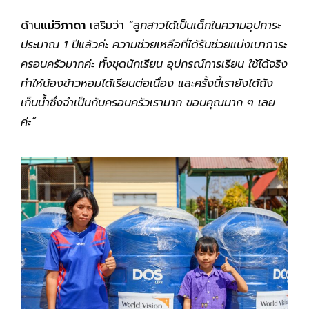
ด้าน
แม่วิภาดา
เสริมว่า
“ลูกสาวได้เป็นเด็กในความอุปการะ
ประมาณ 1 ปีแล้วค่ะ ความช่วยเหลือที่ได้รับช่วยแบ่งเบาภาระ
ครอบครัวมากค่ะ ทั้งชุดนักเรียน อุปกรณ์การเรียน ใช้ได้จริง
ทำให้น้องข้าวหอมได้เรียนต่อเนื่อง และครั้งนี้เรายังได้ถัง
เก็บน้ำซึ่งจำเป็นกับครอบครัวเรามาก ขอบคุณมาก ๆ เลย
ค่ะ”