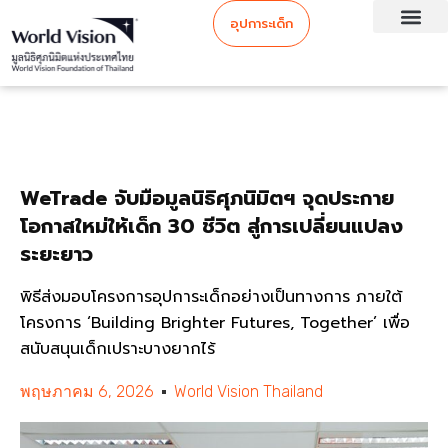
อุปการะเด็ก
WeTrade จับมือมูลนิธิศุภนิมิตฯ จุดประกาย
โอกาสใหม่ให้เด็ก 30 ชีวิต สู่การเปลี่ยนแปลง
ระยะยาว
พิธีส่งมอบโครงการอุปการะเด็กอย่างเป็นทางการ ภายใต้
โครงการ ‘Building Brighter Futures, Together’ เพื่อ
สนับสนุนเด็กเปราะบางยากไร้
พฤษภาคม 6, 2026
World Vision Thailand