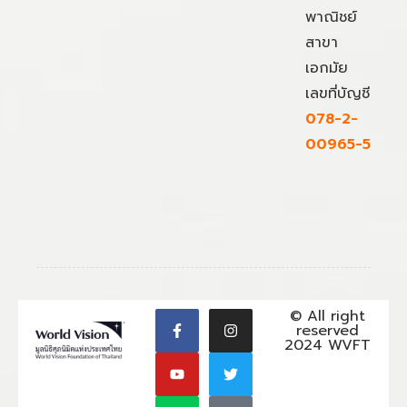
พาณิชย์
สาขา
เอกมัย
เลขที่บัญชี
078-2-
00965-5
© All right
reserved
2024 WVFT