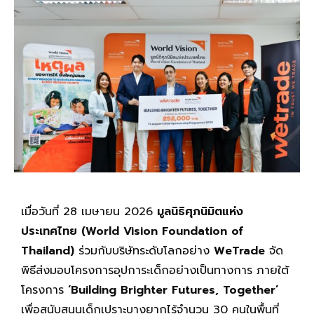
เมื่อวันที่ 28 เมษายน 2026
มูลนิธิศุภนิมิตแห่ง
ประเทศไทย (World Vision Foundation of
Thailand)
ร่วมกับบริษัทระดับโลกอย่าง
WeTrade
จัด
พิธีส่งมอบโครงการอุปการะเด็กอย่างเป็นทางการ ภายใต้
โครงการ
‘Building Brighter Futures, Together’
เพื่อสนับสนุนเด็กเปราะบางยากไร้จำนวน 30 คนในพื้นที่