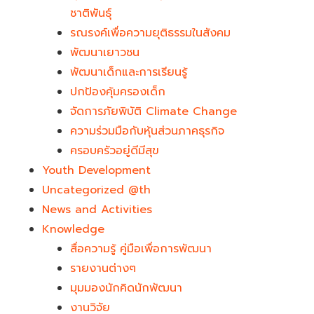
ชาติพันธุ์
รณรงค์เพื่อความยุติธรรมในสังคม
พัฒนาเยาวชน
พัฒนาเด็กและการเรียนรู้
ปกป้องคุ้มครองเด็ก
จัดการภัยพิบัติ Climate Change
ความร่วมมือกับหุ้นส่วนภาคธุรกิจ
ครอบครัวอยู่ดีมีสุข
Youth Development​
Uncategorized @th
News and Activities
Knowledge
สื่อความรู้ คู่มือเพื่อการพัฒนา
รายงานต่างๆ
มุมมองนักคิดนักพัฒนา
งานวิจัย