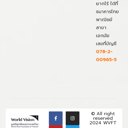
ยากไร้ ได้ที่
ธนาคารไทย
พาณิชย์
สาขา
เอกมัย
เลขที่บัญชี
078-2-
00965-5
© All right
reserved
2024 WVFT