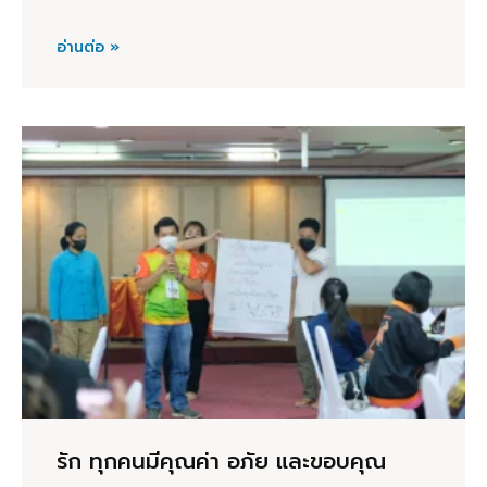
อ่านต่อ »
รัก ทุกคนมีคุณค่า อภัย และขอบคุณ