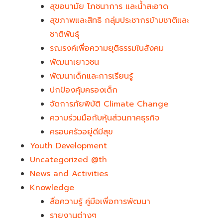
สุขอนามัย โภชนาการ และน้ำสะอาด
สุขภาพและสิทธิ กลุ่มประชากรข้ามชาติและ
ชาติพันธุ์
รณรงค์เพื่อความยุติธรรมในสังคม
พัฒนาเยาวชน
พัฒนาเด็กและการเรียนรู้
ปกป้องคุ้มครองเด็ก
จัดการภัยพิบัติ Climate Change
ความร่วมมือกับหุ้นส่วนภาคธุรกิจ
ครอบครัวอยู่ดีมีสุข
Youth Development​
Uncategorized @th
News and Activities
Knowledge
สื่อความรู้ คู่มือเพื่อการพัฒนา
รายงานต่างๆ