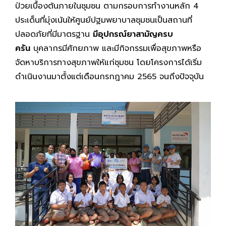
ป่วยเบื้องต้นภายในชุมชน ตามกรอบการทำงานหลัก 4
ประเด็นที่มุ่งเน้นให้ศูนย์ปฐมพยาบาลชุมชนเป็นสถานที่
ปลอดภัยที่มีมาตรฐาน
มีอุปกรณ์ยาสามัญครบ
ครัน
บุคลากรมีศักยภาพ และมีกิจกรรมเพื่อสุขภาพหรือ
จัดหาบริการทางสุขภาพให้แก่ชุมชน โดยโครงการได้เริ่ม
ดำเนินงานมาตั้งแต่เดือนกรกฎาคม 2565 จนถึงปัจจุบัน