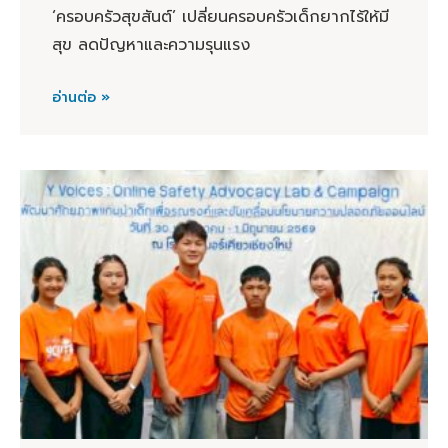
‘ครอบครัวสุขสันต์’ เปลี่ยนครอบครัวเด็กยากไร้ให้มี
สุข ลดปัญหาและความรุนแรง
อ่านต่อ »