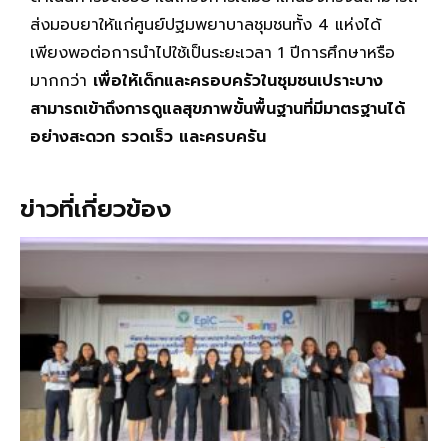
ส่งมอบยาให้แก่ศูนย์ปฐมพยาบาลชุมชนทั้ง 4 แห่งได้
เพียงพอต่อการนำไปใช้เป็นระยะเวลา 1 ปีการศึกษาหรือ
มากกว่า
เพื่อให้เด็กและครอบครัวในชุมชนเปราะบาง
สามารถเข้าถึงการดูแลสุขภาพขั้นพื้นฐานที่มีมาตรฐานได้
อย่างสะดวก รวดเร็ว และครบครัน
ข่าวที่เกี่ยวข้อง