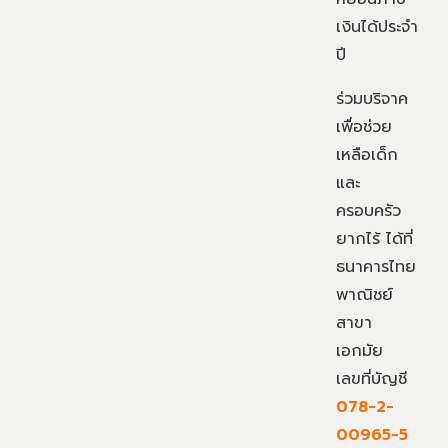
เงินได้ประจำ
ปี
ร่วมบริจาค
เพื่อช่วย
เหลือเด็ก
และ
ครอบครัว
ยากไร้ ได้ที่
ธนาคารไทย
พาณิชย์
สาขา
เอกมัย
เลขที่บัญชี
078-2-
00965-5