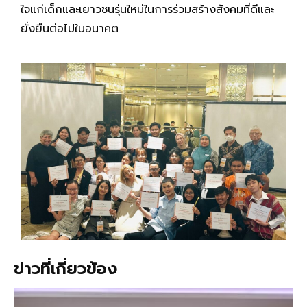
ใจแก่เด็กและเยาวชนรุ่นใหม่ในการร่วมสร้างสังคมที่ดีและ
ยั่งยืนต่อไปในอนาคต
ข่าวที่เกี่ยวข้อง