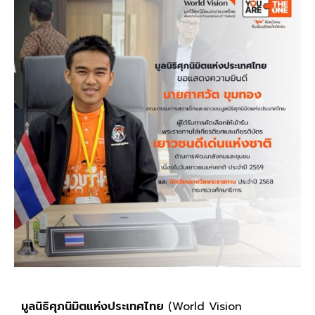
มูลนิธิศุภนิมิตแห่งประเทศไทย
(World Vision