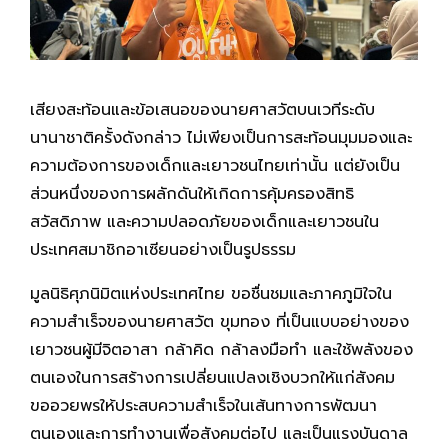
เสียงสะท้อนและข้อเสนอของนายศาสวัตบนเวทีระดับ
นานาชาติครั้งดังกล่าว ไม่เพียงเป็นการสะท้อนมุมมองและ
ความต้องการของเด็กและเยาวชนไทยเท่านั้น แต่ยังเป็น
ส่วนหนึ่งของการผลักดันให้เกิดการคุ้มครองสิทธิ
สวัสดิภาพ และความปลอดภัยของเด็กและเยาวชนใน
ประเทศสมาชิกอาเซียนอย่างเป็นรูปธรรม
มูลนิธิศุภนิมิตแห่งประเทศไทย ขอชื่นชมและภาคภูมิใจใน
ความสำเร็จของนายศาสวัต ขุมทอง ที่เป็นแบบอย่างของ
เยาวชนผู้มีจิตอาสา กล้าคิด กล้าลงมือทำ และใช้พลังของ
ตนเองในการสร้างการเปลี่ยนแปลงเชิงบวกให้แก่สังคม
ขออวยพรให้ประสบความสำเร็จในเส้นทางการพัฒนา
ตนเองและการทำงานเพื่อสังคมต่อไป และเป็นแรงบันดาล