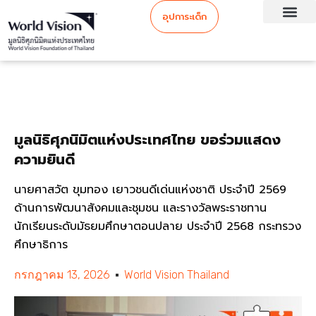
อุปการะเด็ก
มูลนิธิศุภนิมิตแห่งประเทศไทย ขอร่วมแสดง
ความยินดี
นายศาสวัต ขุมทอง เยาวชนดีเด่นแห่งชาติ ประจำปี 2569
ด้านการพัฒนาสังคมและชุมชน และรางวัลพระราชทาน
นักเรียนระดับมัธยมศึกษาตอนปลาย ประจำปี 2568 กระทรวง
ศึกษาธิการ
กรกฎาคม 13, 2026
World Vision Thailand