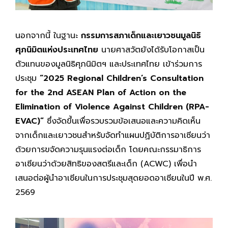
นอกจากนี้ ในฐานะ
กรรมการสภาเด็กและเยาวชนมูลนิธิ
ศุภนิมิตแห่งประเทศไทย
นายศาสวัตยังได้รับโอกาสเป็น
ตัวแทนของมูลนิธิศุภนิมิตฯ และประเทศไทย เข้าร่วมการ
ประชุม
“2025 Regional Children’s Consultation
for the 2nd ASEAN Plan of Action on the
Elimination of Violence Against Children (RPA-
EVAC)”
ซึ่งจัดขึ้นเพื่อรวบรวมข้อเสนอและความคิดเห็น
จากเด็กและเยาวชนสำหรับจัดทำแผนปฏิบัติการอาเซียนว่า
ด้วยการขจัดความรุนแรงต่อเด็ก โดยคณะกรรมาธิการ
อาเซียนว่าด้วยสิทธิของสตรีและเด็ก (ACWC) เพื่อนำ
เสนอต่อผู้นำอาเซียนในการประชุมสุดยอดอาเซียนในปี พ.ศ.
2569