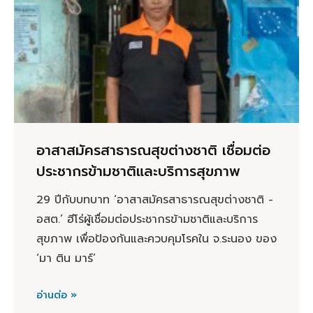
อาสาสมัครสาธารณสุขต่างชาติ เชื่อมต่อ
ประชากรข้ามชาติและบริการสุขภาพ
29 ปีกับบทบาท ‘อาสาสมัครสาธารณสุขต่างชาติ -
อสต.’ ฮีโร่ผู้เชื่อมต่อประชากรข้ามชาติและบริการ
สุขภาพ เพื่อป้องกันและควบคุมโรคใน จ.ระนอง ของ
‘มา ติน มาร์’
อ่านต่อ »