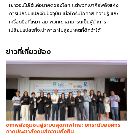
เยาวชนไม่ใช่แค่อนาคตของโลก แต่พวกเขาคือพลังแห่ง
การเปลี่ยนแปลงในปัจจุบัน เมื่อได้รับโอกาส ความรู้ และ
เครื่องมือที่เหมาะสม พวกเขาสามารถเป็นผู้นำการ
เปลี่ยนแปลงที่จะนำพาเราไปสู่อนาคตที่ดีกว่าได้
ข่าวที่เกี่ยวข้อง
จากพลังชุมชนสู่ระบบสุขภาพไทย: ยกระดับองค์กร
ภาคประชาสังคมสู่ความยั่งยืน