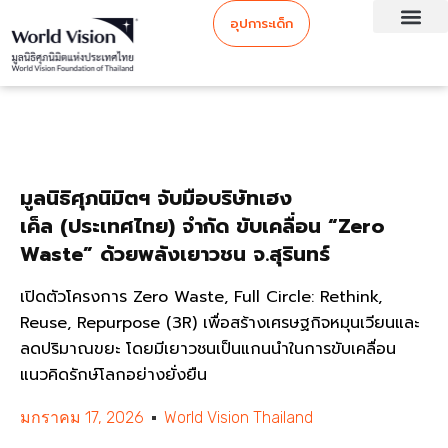
อุปการะเด็ก
มูลนิธิศุภนิมิตฯ จับมือบริษัทเฮง
เค็ล ‏(ประเทศไทย) จำกัด ขับเคลื่อน “Zero
Waste” ด้วยพลังเยาวชน จ.สุรินทร์
เปิดตัวโครงการ Zero Waste, Full Circle: Rethink,
Reuse, Repurpose (3R) เพื่อสร้างเศรษฐกิจหมุนเวียนและ
ลดปริมาณขยะ โดยมีเยาวชนเป็นแกนนำในการขับเคลื่อน
แนวคิดรักษ์โลกอย่างยั่งยืน
มกราคม 17, 2026
World Vision Thailand