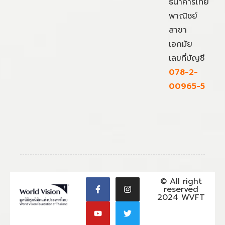
ธนาคารไทย
พาณิชย์
สาขา
เอกมัย
เลขที่บัญชี
078-2-
00965-5
© All right
reserved
2024 WVFT