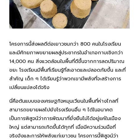
โครงการนี้ส่งผลดีต่อเยาวชนกว่า 800 คนในโรงเรียน
และมีศักยภาพขยายผลสู่ประชากรในอำเภอกาบเชิงกว่า
14,000 คน สิ่งแวดล้อมในพื้นที่ดีขึ้นจากการลดปริมาณ
ขยะ โรงเรียนมีพื้นที่เรียนรู้ที่สะอาดและปลอดภัยขึ้น และที่
สำคัญ เด็ก ๆ ได้เรียนรู้ว่าพวกเขามีพลังที่จะสร้างการ
เปลี่ยนแปลงได้จริง
นี่คือต้นแบบของเศรษฐกิจหมุนเวียนในพื้นที่ห่างไกลที่
สามารถขยายผลไปยังโรงเรียนอื่น ๆ ได้ในอนาคต
เป็นการพิสูจน์ว่าการพัฒนาที่ยั่งยืนไม่ได้อยู่แค่ในเมือง
ใหญ่ แต่สามารถเกิดขึ้นได้ทุกที่ เมื่อมีความร่วมมือที่
จริงจังและการให้พลังแก่เยาวชน โครงการนี้พิสูจน์ว่า