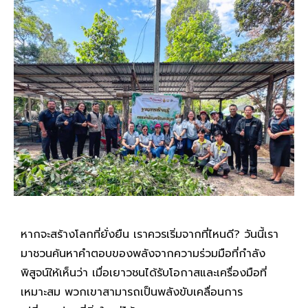
หากจะสร้างโลกที่ยั่งยืน เราควรเริ่มจากที่ไหนดี? วันนี้เรา
มาชวนค้นหาคำตอบของพลังจากความร่วมมือที่กำลัง
พิสูจน์ให้เห็นว่า เมื่อเยาวชนได้รับโอกาสและเครื่องมือที่
เหมาะสม พวกเขาสามารถเป็นพลังขับเคลื่อนการ