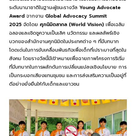
ระดับนานาชาติในฐานะผู้ชนะรางวัล
Young Advocate
Award
จากงาน
Global Advocacy Summit
2025
จัดโดย
ศุภนิมิตสากล (
World Vision)
เพื่อเฉลิม
ฉลองและเชิดชูความเป็นเลิศ นวัตกรรม และผลลัพธ์เชิง
บวกของสำนักงานศุภนิมิตในประเทศต่าง ๆ ที่มีบทบาท
โดดเด่นในการขับเคลื่อนพันธกิจเพื่อเด็กที่เปราะบางที่สุดใน
สังคม โดยรางวัลนี้มีเป้าหมายเพื่อฉายภาพโครงการริเริ่ม
ที่มีบทบาทในการผลักดันการเปลี่ยนแปลงเชิงนโยบาย การ
เป็นกระบอกเสียงแทนชุมชน และการส่งเสริมความเป็นอยู่ที่
ดีอย่างยั่งยืนให้กับเด็กและเยาวชน