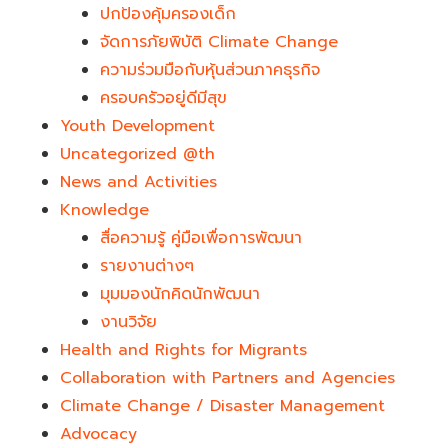
ปกป้องคุ้มครองเด็ก
จัดการภัยพิบัติ Climate Change
ความร่วมมือกับหุ้นส่วนภาคธุรกิจ
ครอบครัวอยู่ดีมีสุข
Youth Development​
Uncategorized @th
News and Activities
Knowledge
สื่อความรู้ คู่มือเพื่อการพัฒนา
รายงานต่างๆ
มุมมองนักคิดนักพัฒนา
งานวิจัย
Health and Rights for Migrants
Collaboration with Partners and Agencies
Climate Change / Disaster Management
Advocacy