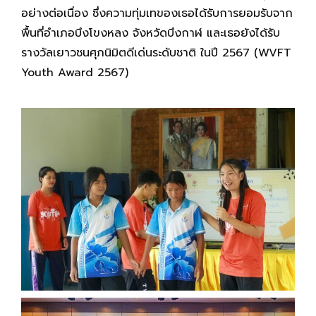
อย่างต่อเนื่อง ซึ่งความทุ่มเทของเธอได้รับการยอมรับจาก
พื้นที่อำเภอบึงโขงหลง จังหวัดบึงกาฬ และเธอยังได้รับ
รางวัลเยาวชนศุภนิมิตดีเด่นระดับชาติ ในปี 2567 (WVFT
Youth Award 2567)