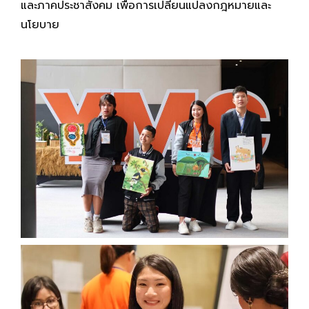
และภาคประชาสังคม เพื่อการเปลี่ยนแปลงกฎหมายและ
นโยบาย