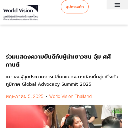
อุปการะเด็ก
ร่วมแสดงความยินดีกับผู้นำเยาวชน อุ้ม ศศิ
กานต์
เยาวชนผู้จุดประกายการเปลี่ยนแปลงจากท้องถิ่นสู่เวทีระดับ
ภูมิภาค Global Advocacy Summit 2025
พฤษภาคม 5, 2025
World Vision Thailand