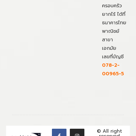
ครอบครัว
ยากไร้ ได้ที่
ธนาคารไทย
พาณิชย์
สาขา
เอกมัย
เลขที่บัญชี
078-2-
00965-5
© All right
reserved