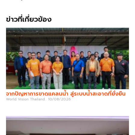
ข่าวที่เกี่ยวข้อง
จากปัญหาการขาดแคลนน้ำ สู่ระบบน้ำสะอาดที่ยั่งยืน
World Vision Thailand
10/08/2026