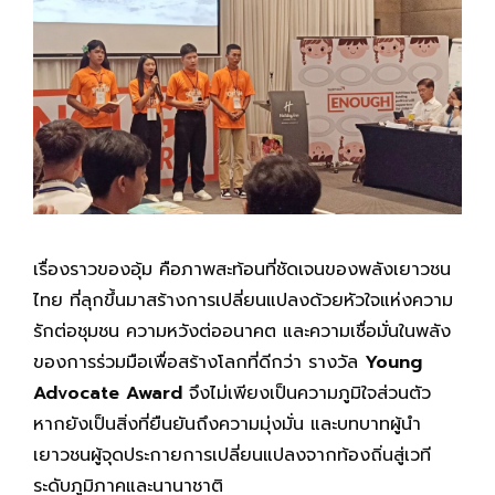
เรื่องราวของอุ้ม คือภาพสะท้อนที่ชัดเจนของพลังเยาวชน
ไทย ที่ลุกขึ้นมาสร้างการเปลี่ยนแปลงด้วยหัวใจแห่งความ
รักต่อชุมชน ความหวังต่ออนาคต และความเชื่อมั่นในพลัง
ของการร่วมมือเพื่อสร้างโลกที่ดีกว่า รางวัล
Young
Advocate Award
จึงไม่เพียงเป็นความภูมิใจส่วนตัว
หากยังเป็นสิ่งที่ยืนยันถึงความมุ่งมั่น และบทบาทผู้นำ
เยาวชนผู้จุดประกายการเปลี่ยนแปลงจากท้องถิ่นสู่เวที
ระดับภูมิภาคและนานาชาติ