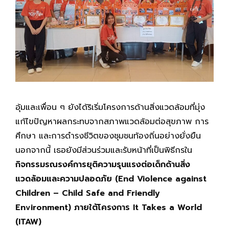
อุ้มและเพื่อน ๆ ยังได้ริเริ่มโครงการด้านสิ่งแวดล้อมที่มุ่ง
แก้ไขปัญหาผลกระทบจากสภาพแวดล้อมต่อสุขภาพ การ
ศึกษา และการดำรงชีวิตของชุมชนท้องถิ่นอย่างยั่งยืน
นอกจากนี้ เธอยังมีส่วนร่วมและรับหน้าที่เป็นพิธีกรใน
กิจกรรมรณรงค์การยุติความรุนแรงต่อเด็กด้านสิ่ง
แวดล้อมและความปลอดภัย (End Violence against
Children – Child Safe and Friendly
Environment)
ภายใต้โครงการ It Takes a World
(ITAW)