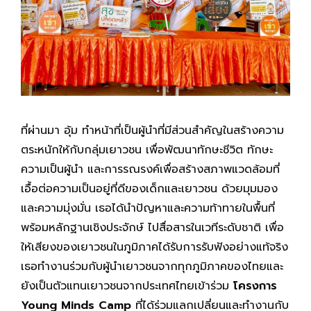
ที่ผ่านมา อุ้ม ทำหน้าที่เป็นผู้นำที่มีส่วนสำคัญในสร้างความ
ตระหนักให้กับกลุ่มเยาวชน เพื่อพัฒนาทักษะชีวิต ทักษะ
ความเป็นผู้นำ และการรณรงค์เพื่อสร้างสภาพแวดล้อมที่
เอื้อต่อความเป็นอยู่ที่ดีของเด็กและเยาวชน ด้วยมุมมอง
และความมุ่งมั่น เธอได้นำปัญหาและความท้าทายในพื้นที่
พร้อมหลักฐานเชิงประจักษ์ ไปสื่อสารในเวทีระดับชาติ เพื่อ
ให้เสียงของเยาวชนในภูมิภาคได้รับการรับฟังอย่างแท้จริง
เธอทำงานร่วมกับผู้นำเยาวชนจากทุกภูมิภาคของไทยและ
ยังเป็นตัวแทนเยาวชนจากประเทศไทยเข้าร่วม
โครงการ
Young Minds Camp
ที่ได้ร่วมแลกเปลี่ยนและทำงานกับ