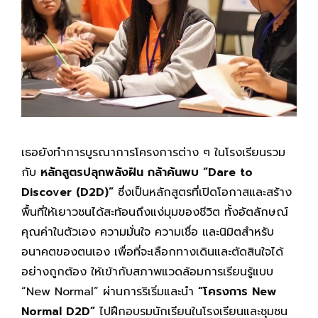
เธอยังทำการบูรณาการโครงการต่าง ๆ ในโรงเรียนรวม
กับ
หลักสูตรปลุกพลังฝัน กล้าค้นพบ
“Dare to
Discover (D2D)”
ซึ่งเป็นหลักสูตรที่เปิดโอกาสและสร้าง
พื้นที่ให้เยาวชนได้สะท้อนถึงแง่มุมของชีวิต ทั้งอัตลักษณ์
คุณค่าในตัวเอง ความมั่นใจ ความเชื่อ และนิมิตสำหรับ
อนาคตของตนเอง เพื่อที่จะเลือกทางเดินและตัดสินใจได้
อย่างถูกต้อง ให้เข้ากับสภาพแวดล้อมการเรียนรู้แบบ
“New Normal” ผ่านการริเริ่มและนำ
“โครงการ New
Normal D2D”
ไปฝึกอบรมนักเรียนในโรงเรียนและชุมชน