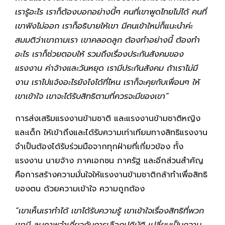
เรารู้อะไร เราก็ต้องบอกอย่างนี้ๆ คนที่เขาพูดไทยไม่ได้ คนที่
เขาฟังไม่ออก เราก็อธิบายให้เขา มีคนเข้าใหม่ก็แนะนำค่ะ
สมมติว่าเขาถามเรา เขาคลอดลูก ต้องทำอย่างนี้ ต้องทำ
อะไร เราก็ช่วยตอบให้ รวมถึงเรื่องประกันสังคมของ
แรงงาน ค่าจ้างและวันหยุด เรามีประกันสังคม ถ้าเราไม่มี
งาน เราไปแจ้งอะไรยังไงได้ที่ไหน เราก็จะคุยกับเพื่อนๆ ให้
เขาเข้าใจ เขาจะได้รับสิทธิตามที่ควรจะมีของเขา”
การส่งเสริมแรงงานข้ามชาติ และแรงงานข้ามชาติหญิง
และเด็ก ให้เข้าถึงและได้รับความเท่าเทียมทางสิทธิแรงงาน
จำเป็นต้องได้รับร่วมมือจากทุกฝ่ายที่เกี่ยวข้อง ทั้ง
แรงงาน นายจ้าง ภาคเอกชน ภาครัฐ และอีกส่วนสำคัญ
คือการสร้างความมั่นใจให้แรงงานข้ามชาติกล้าทำเพื่อสิทธิ
ของตน ด้วยความเข้าใจ ความถูกต้อง
“เขาเห็นเราทำได้ เขาได้รับความรู้ เขาเข้าใจเรื่องสิทธิที่พวก