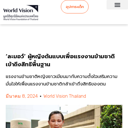
อุปการะเด็ก
‘ละมอว์’ ผู้หญิงต้นแบบเพื่อแรงงานข้ามชาติ
เข้าถึงสิทธิพื้นฐาน
แรงงานข้ามชาติหญิงชาวเมียนมากับความตั้งใจเสริมความ
มั่นใจให้เพื่อนแรงงานข้ามชาติกล้าเข้าถึงสิทธิของตน
มีนาคม 8, 2024
World Vision Thailand