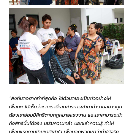
“สิ่งที่เราอยากทำที่สุดคือ ใช้ตัวเราเองเป็นตัวอย่างให้
เพื่อนๆ ได้เห็นว่าหากเรามีเอกสารการเข้ามาทำงานอย่างถูก
ต้องเราย่อมมีสิทธิตามกฎหมายแรงงาน และเราสามารถเข้า
ถึงสิทธินั้นได้จริง เสริมความกล้า บอกเล่าความรู้ ทำให้
เพื่อนแรงงานข้ามชาติเข้าใจ เพื่อบอกพวกเขาว่าทำได้จริง