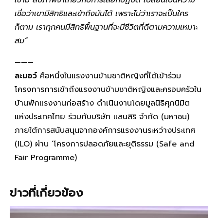
เขามี ลบภาพจำเกี่ยวกับการเลือกปฏิบัติ เปลี่ยนเป็นความ
เชื่อว่าเขามีสิทธิและเข้าถึงมันได้ เพราะไม่ว่าเราจะเป็นใคร
ก็ตาม เราทุกคนมีสิทธิพื้นฐานที่จะมีชีวิตที่ดีตามความเหมาะ
สม”
———
ละมอว์
คือหนึ่งในแรงงานข้ามชาติหญิงที่ได้เข้าร่วม
โครงการการเข้าถึงแรงงานข้ามชาติหญิงและครอบครัวใน
บ้านพักแรงงานก่อสร้าง ดำเนินงานโดยมูลนิธิศุภนิมิต
แห่งประเทศไทย ร่วมกับบริษัท แสนสิริ จำกัด (มหาชน)
ภายใต้การสนับสนุนจากองค์การแรงงานระหว่างประเทศ
(ILO) ผ่าน ‘โครงการปลอดภัยและยุติธรรม (Safe and
Fair Programme)
ข่าวที่เกี่ยวข้อง