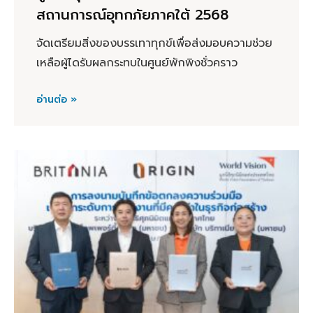
สถานการณ์อุทกภัยภาคใต้ 2568
จัดเตรียมสิ่งของบรรเทาทุกข์เพื่อส่งมอบความช่วย
เหลือผู้ไดรับผลกระทบในศูนย์พักพิงชั่วคราว
อ่านต่อ »