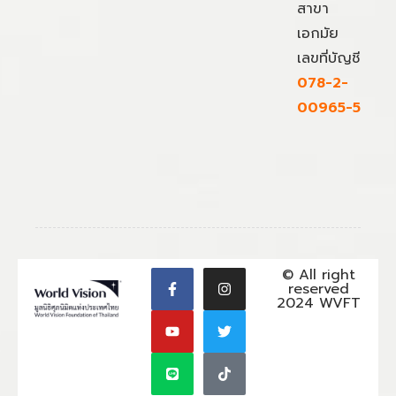
สาขา
เอกมัย
เลขที่บัญชี
078-2-
00965-5
© All right
reserved
2024 WVFT