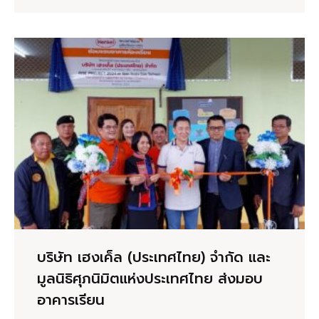
บริษัท เฮงเค็ล (ประเทศไทย) จำกัด และ
มูลนิธิศุภนิมิตแห่งประเทศไทย ส่งมอบ
อาคารเรียน