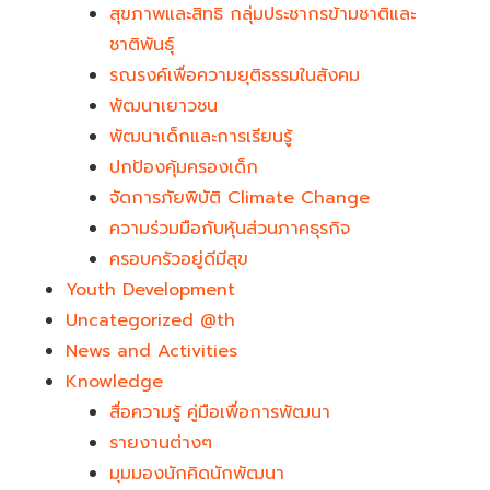
สุขภาพและสิทธิ กลุ่มประชากรข้ามชาติและ
ชาติพันธุ์
รณรงค์เพื่อความยุติธรรมในสังคม
พัฒนาเยาวชน
พัฒนาเด็กและการเรียนรู้
ปกป้องคุ้มครองเด็ก
จัดการภัยพิบัติ Climate Change
ความร่วมมือกับหุ้นส่วนภาคธุรกิจ
ครอบครัวอยู่ดีมีสุข
Youth Development​
Uncategorized @th
News and Activities
Knowledge
สื่อความรู้ คู่มือเพื่อการพัฒนา
รายงานต่างๆ
มุมมองนักคิดนักพัฒนา