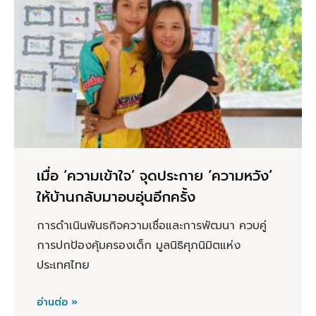
เมื่อ ‘ความเข้าใจ’ จุดประกาย ‘ความหวัง’
ให้บ้านกลับมาอบอุ่นอีกครั้ง
การดำเนินพันธกิจความเชื่อและการพัฒนา ควบคู่
การปกป้องคุ้มครองเด็ก มูลนิธิศุภนิมิตแห่ง
ประเทศไทย
อ่านต่อ »