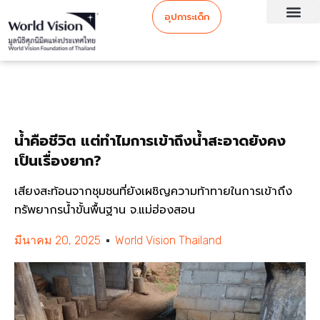
อุปการะเด็ก
น้ำคือชีวิต แต่ทำไมการเข้าถึงน้ำสะอาดยังคง
เป็นเรื่องยาก?
เสียงสะท้อนจากชุมชนที่ยังเผชิญความท้าทายในการเข้าถึง
ทรัพยากรน้ำขั้นพื้นฐาน จ.แม่ฮ่องสอน
มีนาคม 20, 2025
World Vision Thailand