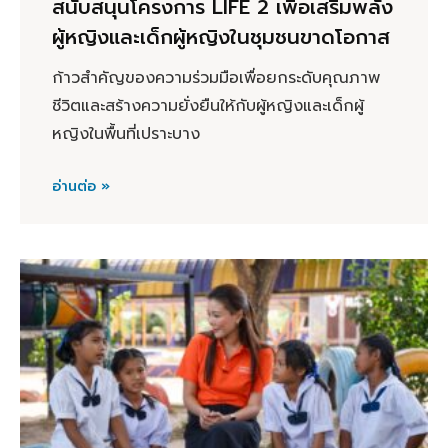
สนับสนุนโครงการ LIFE 2 เพื่อเสริมพลัง
ผู้หญิงและเด็กผู้หญิงในชุมชนขาดโอกาส
ก้าวสำคัญของความร่วมมือเพื่อยกระดับคุณภาพ
ชีวิตและสร้างความยั่งยืนให้กับผู้หญิงและเด็กผู้
หญิงในพื้นที่เปราะบาง
อ่านต่อ »