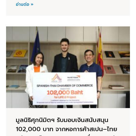
อ่านต่อ »
มูลนิธิศุภนิมิตฯ รับมอบเงินสนับสนุน
102,000 บาท จากหอการค้าสเปน–ไทย