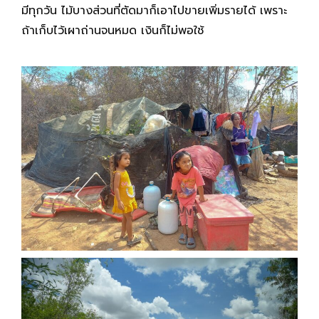
มีทุกวัน ไม้บางส่วนที่ตัดมาก็เอาไปขายเพิ่มรายได้ เพราะ
ถ้าเก็บไว้เผาถ่านจนหมด เงินก็ไม่พอใช้