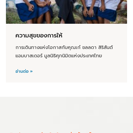
ความสุขของการให้
การเดินทางแห่งโอกาสกับคุณเก๋ ชลลดา สิริสันต์
แอมบาสเดอร์ มูลนิธิศุภนิมิตแห่งประเทศไทย
อ่านต่อ »