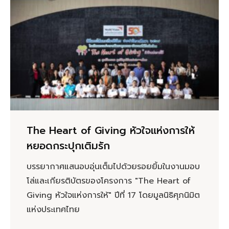
The Heart of Giving หัวใจแห่งการให้
หยอดกระปุกเติมรัก
บรรยากาศแสนอบอุ่นเต็มไปด้วยรอยยิ้มในงานมอบ
โล่และเกียรติบัตรของโครงการ "The Heart of
Giving หัวใจแห่งการให้" ปีที่ 17 โดยมูลนิธิศุภนิมิต
แห่งประเทศไทย