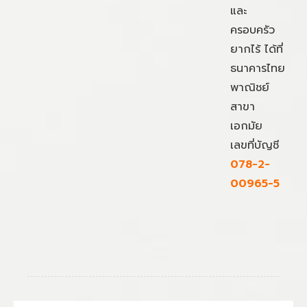
และ
ครอบครัว
ยากไร้ ได้ที่
ธนาคารไทย
พาณิชย์
สาขา
เอกมัย
เลขที่บัญชี
078-2-
00965-5