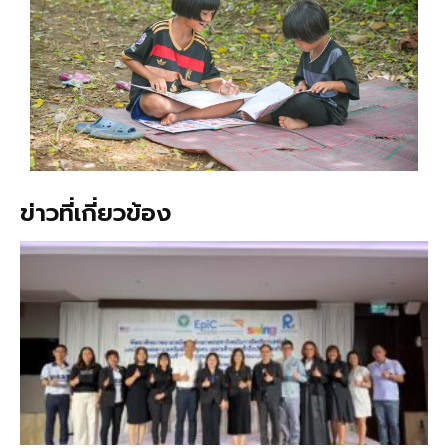
ข่าวที่เกี่ยวข้อง