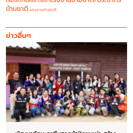
เสียงเด็กและเยาวชน
ข้ามชาติ
แรงงานต่างชาติ
ข่าวอื่นๆ