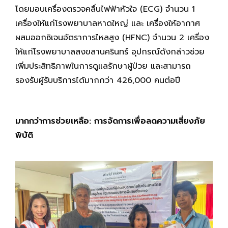
โดยมอบเครื่องตรวจคลื่นไฟฟ้าหัวใจ (ECG) จำนวน 1
เครื่องให้แก่โรงพยาบาลหาดใหญ่ และ เครื่องให้อากาศ
ผสมออกซิเจนอัตราการไหลสูง (HFNC) จำนวน 2 เครื่อง
ให้แก่โรงพยาบาลสงขลานครินทร์ อุปกรณ์ดังกล่าวช่วย
เพิ่มประสิทธิภาพในการดูแลรักษาผู้ป่วย และสามารถ
รองรับผู้รับบริการได้มากกว่า 426,000 คนต่อปี
มากกว่าการช่วยเหลือ: การจัดการเพื่อลดความเสี่ยงภัย
พิบัติ