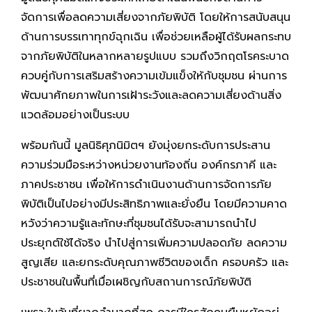
จัดการเพื่อลดความเสี่ยงจากภัยพิบัติ โดยให้การสนับสนุน
ด้านการบรรเทาทุกข์ฉุกเฉิน เพื่อช่วยเหลือผู้ได้รับผลกระทบ
จากภัยพิบัติในหลากหลายรูปแบบ รวมถึงวิกฤตโรคระบาด
ควบคู่กับการเสริมสร้างความเข้มแข็งให้กับชุมชน ผ่านการ
พัฒนาศักยภาพในการเฝ้าระวังและลดความเสี่ยงด้านสิ่ง
แวดล้อมอย่างเป็นระบบ
พร้อมกันนี้ มูลนิธิศุภนิมิตฯ ยังมุ่งยกระดับการประสาน
ความร่วมมือระหว่างหน่วยงานท้องถิ่น องค์กรภาคี และ
ภาคประชาชน เพื่อให้การดำเนินงานด้านการจัดการภัย
พิบัติเป็นไปอย่างมีประสิทธิภาพและยั่งยืน โดยมีความคาด
หวังว่าความรู้และทักษะที่ชุมชนได้รับจะสามารถนำไป
ประยุกต์ใช้ได้จริง นำไปสู่การเพิ่มความปลอดภัย ลดความ
สูญเสีย และยกระดับคุณภาพชีวิตของเด็ก ครอบครัว และ
ประชาชนในพื้นที่เมื่อเผชิญกับสถานการณ์ภัยพิบัติ