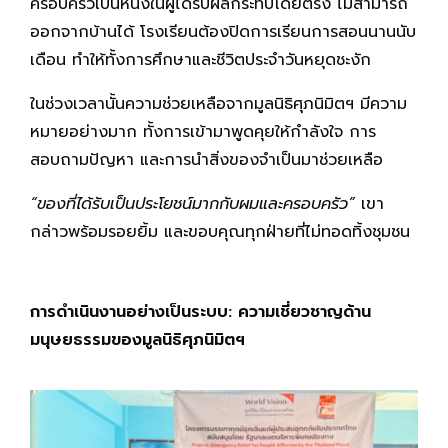
ครอบครัวเป็นหนึ่งในผู้ได้รับผลกระทบโดยตรง ไม่สามารถ
ออกจากบ้านได้ โรงเรียนต้องปิดการเรียนการสอนนานนับ
เดือน ทำให้ทั้งการศึกษาและชีวิตประจำวันหยุดชะงัก
ในช่วงเวลานั้นความช่วยเหลือจากมูลนิธิศุภนิมิตฯ มีความ
หมายอย่างมาก ทั้งการเข้ามาพูดคุยให้กำลังใจ การ
สอบถามปัญหา และการนำสิ่งของจำเป็นมาช่วยเหลือ
“ของที่ได้รับเป็นประโยชน์มากกับผมและครอบครัว”
เขา
กล่าวพร้อมรอยยิ้ม และขอบคุณทุกฝ่ายที่ไม่ทอดทิ้งชุมชน
การดำเนินงานอย่างเป็นระบบ: ความเชี่ยวชาญด้าน
มนุษยธรรมของมูลนิธิศุภนิมิตฯ