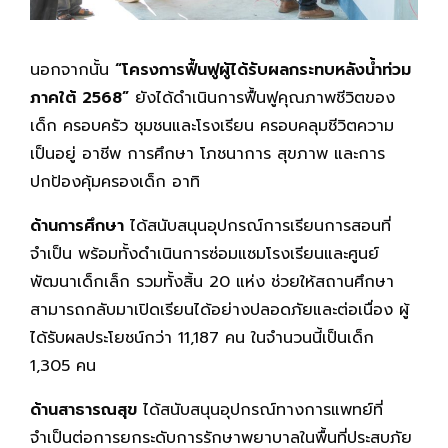
นอกจากนั้น
“โครงการฟื้นฟูผู้ได้รับผลกระทบหลังน้ำท่วม
ภาคใต้ 2568”
ยังได้ดำเนินการฟื้นฟูคุณภาพชีวิตของ
เด็ก ครอบครัว ชุมชนและโรงเรียน ครอบคลุมชีวิตความ
เป็นอยู่ อาชีพ การศึกษา โภชนาการ สุขภาพ และการ
ปกป้องคุ้มครองเด็ก อาทิ
ด้านการศึกษา
ได้สนับสนุนอุปกรณ์การเรียนการสอนที่
จำเป็น พร้อมทั้งดำเนินการซ่อมแซมโรงเรียนและศูนย์
พัฒนาเด็กเล็ก รวมทั้งสิ้น 20 แห่ง ช่วยให้สถานศึกษา
สามารถกลับมาเปิดเรียนได้อย่างปลอดภัยและต่อเนื่อง ผู้
ได้รับผลประโยชน์กว่า 11,187 คน ในจำนวนนี้เป็นเด็ก
1,305 คน
ด้านสาธารณสุข
ได้สนับสนุนอุปกรณ์ทางการแพทย์ที่
จำเป็นต่อการยกระดับการรักษาพยาบาลในพื้นที่ประสบภัย