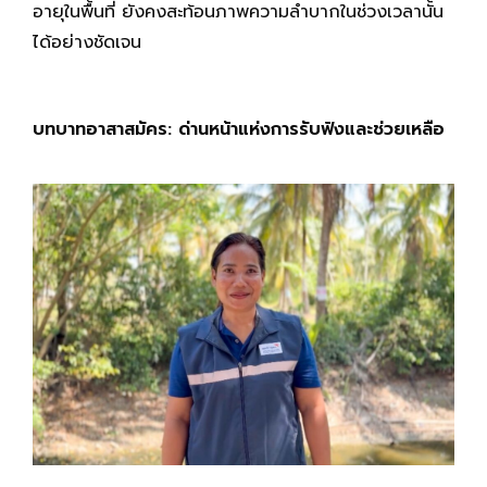
อายุในพื้นที่ ยังคงสะท้อนภาพความลำบากในช่วงเวลานั้น
ได้อย่างชัดเจน
บทบาทอาสาสมัคร: ด่านหน้าแห่งการรับฟังและช่วยเหลือ