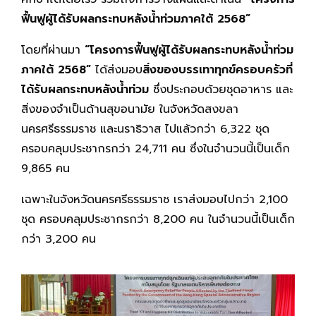
ฟื้นฟูผู้ได้รับผลกระทบหลังน้ำท่วมภาคใต้ 2568”
โดยที่ผ่านมา
“โครงการฟื้นฟูผู้ได้รับผลกระทบหลังน้ำท่วม
ภาคใต้ 2568”
ได้ส่งมอบ
สิ่งของบรรเทาทุกข์ครอบครัวที่
ได้รับผลกระทบหลังน้ำท่วม
ซึ่งประกอบด้วยชุดอาหาร และ
สิ่งของจำเป็นด้านสุขอนามัย ในจังหวัดสงขลา
นครศรีธรรมราช และนราธิวาส ไปแล้วกว่า 6,322 ชุด
ครอบคลุมประชากรกว่า 24,711 คน ซึ่งในจำนวนนี้เป็นเด็ก
9,865 คน
เฉพาะในจังหวัดนครศรีธรรมราช เราส่งมอบไปกว่า 2,100
ชุด ครอบคลุมประชากรกว่า 8,200 คน ในจำนวนนี้เป็นเด็ก
กว่า 3,200 คน