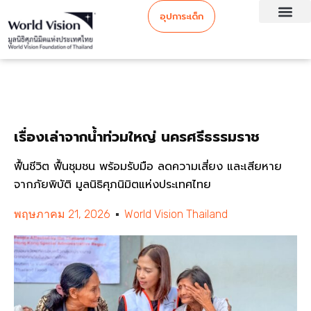
อุปการะเด็ก
เรื่องเล่าจากน้ำท่วมใหญ่ นครศรีธรรมราช
ฟื้นชีวิต ฟื้นชุมชน พร้อมรับมือ ลดความเสี่ยง และเสียหาย
จากภัยพิบัติ มูลนิธิศุภนิมิตแห่งประเทศไทย
พฤษภาคม 21, 2026
World Vision Thailand