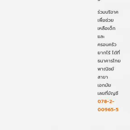
ร่วมบริจาค
เพื่อช่วย
เหลือเด็ก
และ
ครอบครัว
ยากไร้ ได้ที่
ธนาคารไทย
พาณิชย์
สาขา
เอกมัย
เลขที่บัญชี
078-2-
00965-5