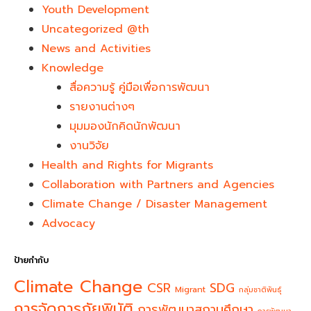
Youth Development​
Uncategorized @th
News and Activities
Knowledge
สื่อความรู้ คู่มือเพื่อการพัฒนา
รายงานต่างๆ
มุมมองนักคิดนักพัฒนา
งานวิจัย
Health and Rights for Migrants
Collaboration with Partners and Agencies
Climate Change / Disaster Management
Advocacy
ป้ายกำกับ
Climate Change
CSR
SDG
Migrant
กลุ่มชาติพันธุ์
การจัดการภัยพิบัติ
การพัฒนาสถานศึกษา
การพัฒนา