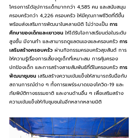
โครงการได้อุปการะเด็กมากกว่า 4,585 คน และสนับสนุน
ครอบครัวกว่า 4,226 ครอบครัว ให้มีคุณภาพชีวิตที่ดีขึ้น
พร้อมส่งเสริมการพัฒนาในหลายมิติ ไม่ว่าจะเป็น
การ
ศึกษาของเด็กและเยาวชน
ให้ได้รับโอกาสเรียนต่อในระดับ
สูงขึ้น มีงานทำ และสามารถดูแลตนเองและครอบครัว
การ
เสริมสร้างครอบครัว
ผ่านกิจกรรมครอบครัวสุขสันต์ การ
ให้ความรู้เรื่องการเลี้ยงดูเด็กที่เหมาะสม การคุ้มครอง
ปกป้องเด็ก และการสร้างสายสัมพันธ์ที่ดีในครอบครัว
การ
พัฒนาชุมชน
เสริมสร้างความเข้มแข็งให้สามารถรับมือกับ
สถานการณ์ต่าง ๆ ทั้งการแพร่ระบาดของโควิด-19 และ
ภัยพิบัติทางธรรมชาติ และงานด้านอื่น ๆ เพื่อเสริมสร้าง
ความเข้มแข็งให้กับชุมชนในอีกหลากหลายมิติ