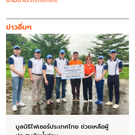
แรงงานต่างชาติ
ข่าวอื่นๆ
มูลนิธิไฟเซอร์ประเทศไทย ช่วยเหลือผู้