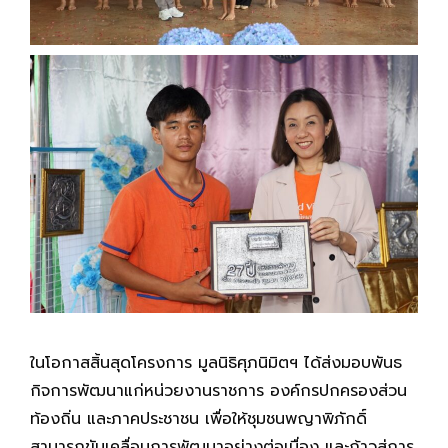
ในโอกาสสิ้นสุดโครงการ มูลนิธิศุภนิมิตฯ ได้ส่งมอบพันธ
กิจการพัฒนาแก่หน่วยงานราชการ องค์กรปกครองส่วน
ท้องถิ่น และภาคประชาชน เพื่อให้ชุมชนพญาพิภักดิ์
สามารถขับเคลื่อนการพัฒนาอย่างต่อเนื่อง และก้าวสู่การ